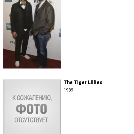
The Tiger Lillies
1989