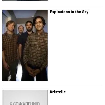
Explosions in the Sky
Kristelle