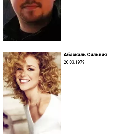
Абаскаль Сильвия
20.03.1979