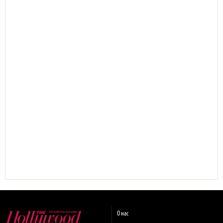
О нас