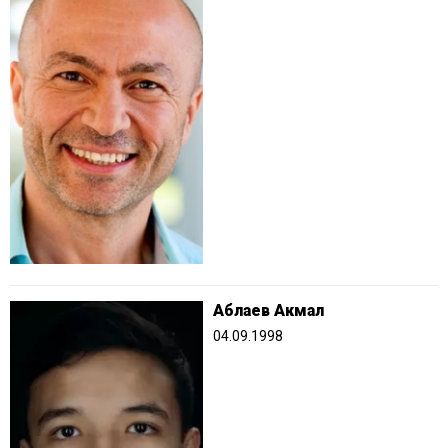
Аблаев Акмал
04.09.1998