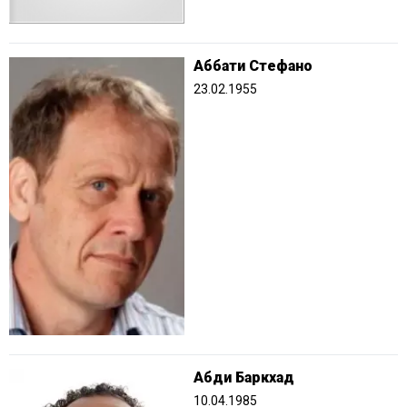
Аббати Стефано
23.02.1955
Абди Баркхад
10.04.1985