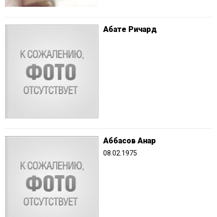
Абате Ричард
Аббасов Анар
08.02.1975