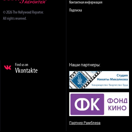
Контактная информация
Подписка
© 2026 The Hollywood Reporter.
All rights reserved.
Наши партнеры:
Find us on
Vkontakte
Партнер Рамблера