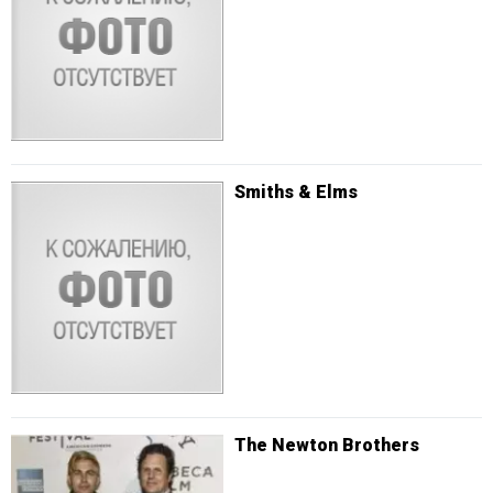
Smiths & Elms
The Newton Brothers