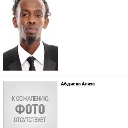
Абдиева Ализа