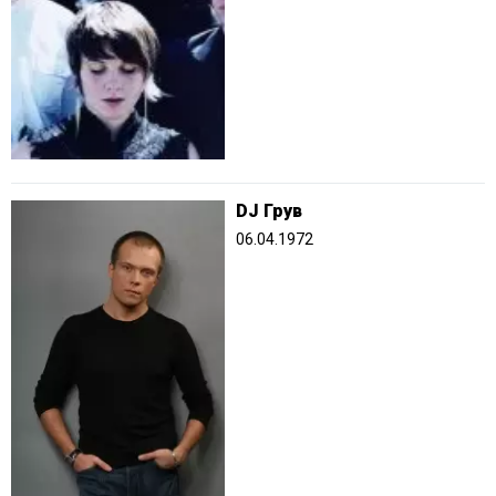
DJ Грув
06.04.1972