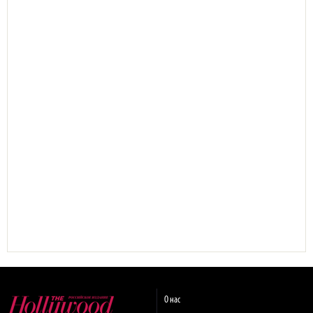
О нас