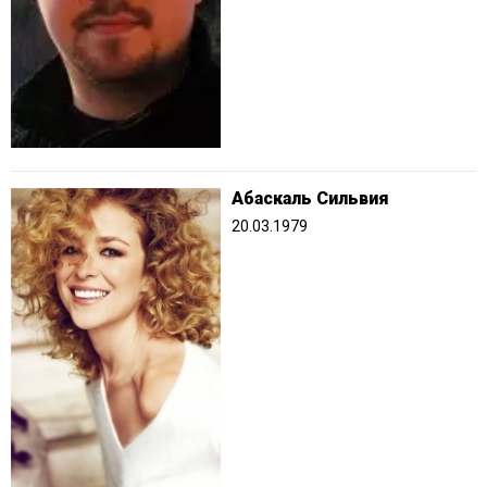
Абаскаль Сильвия
20.03.1979