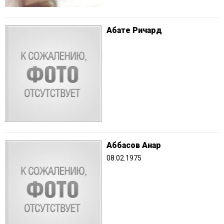
Абате Ричард
Аббасов Анар
08.02.1975