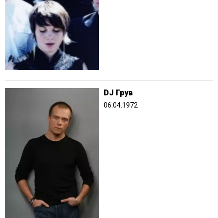
DJ Грув
06.04.1972