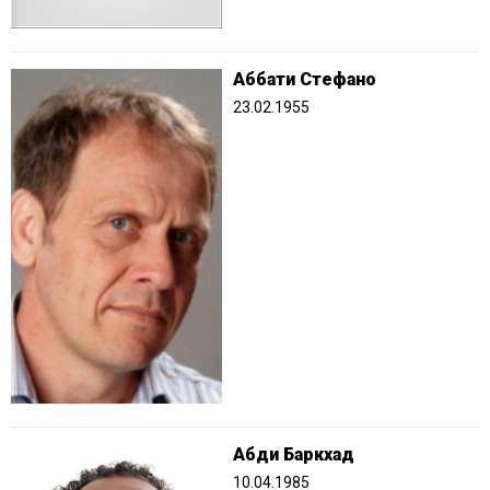
Аббати Стефано
23.02.1955
Абди Баркхад
10.04.1985