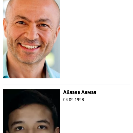
Аблаев Акмал
04.09.1998