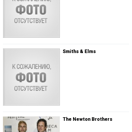
Smiths & Elms
The Newton Brothers