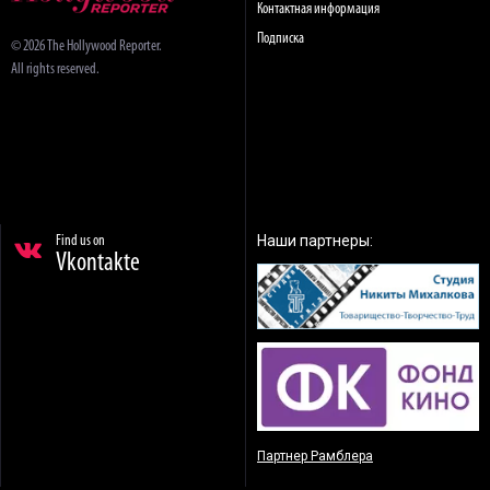
Контактная информация
Подписка
© 2026 The Hollywood Reporter.
All rights reserved.
Наши партнеры:
Find us on
Vkontakte
Партнер Рамблера