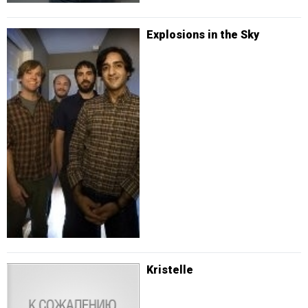
Explosions in the Sky
Kristelle