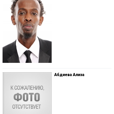
Абдиева Ализа