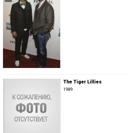
The Tiger Lillies
1989