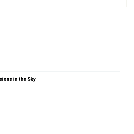
sions in the Sky