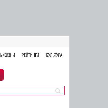
Ь ЖИЗНИ
РЕЙТИНГИ
КУЛЬТУРА