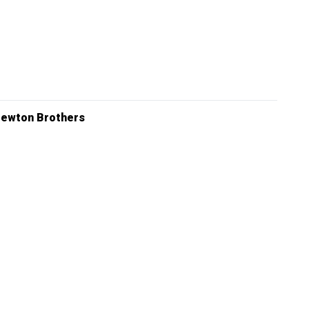
ewton Brothers