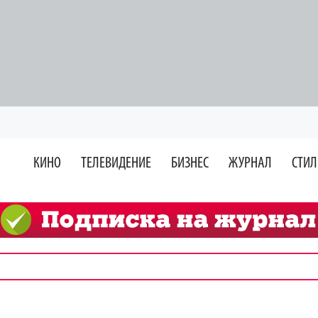
КИНО
ТЕЛЕВИДЕНИЕ
БИЗНЕС
ЖУРНАЛ
СТИЛ