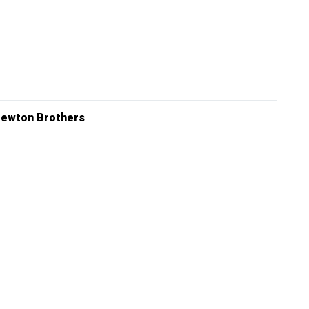
ewton Brothers