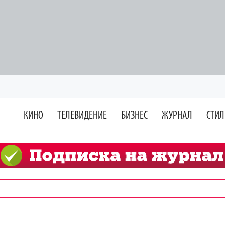
КИНО
ТЕЛЕВИДЕНИЕ
БИЗНЕС
ЖУРНАЛ
СТИЛ