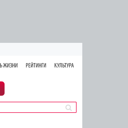
Ь ЖИЗНИ
РЕЙТИНГИ
КУЛЬТУРА