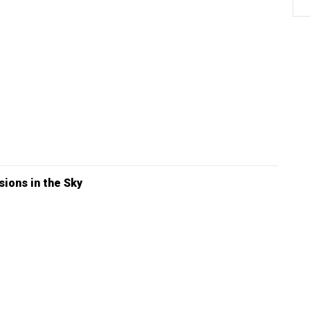
sions in the Sky