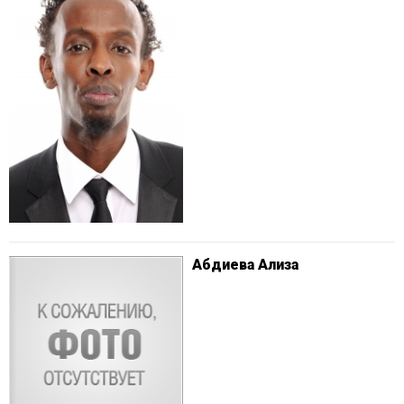
Абдиева Ализа