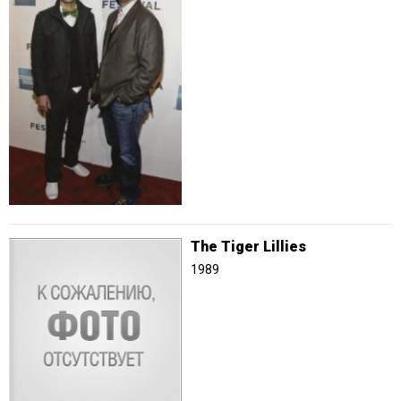
The Tiger Lillies
1989