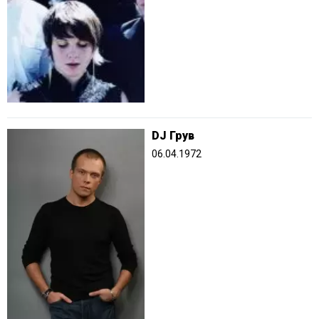
DJ Грув
06.04.1972