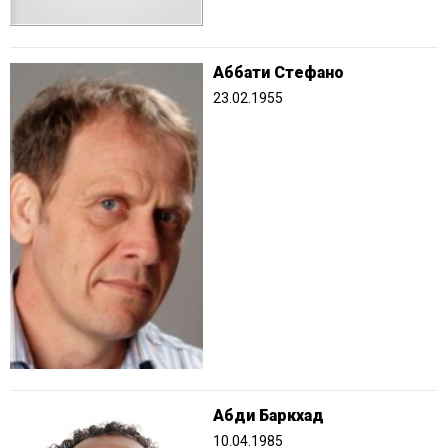
Аббати Стефано
23.02.1955
Абди Баркхад
10.04.1985