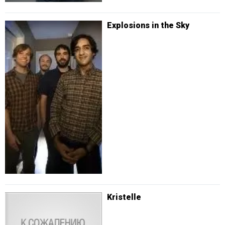
Explosions in the Sky
Kristelle