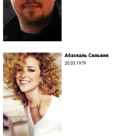
Абаскаль Сильвия
20.03.1979