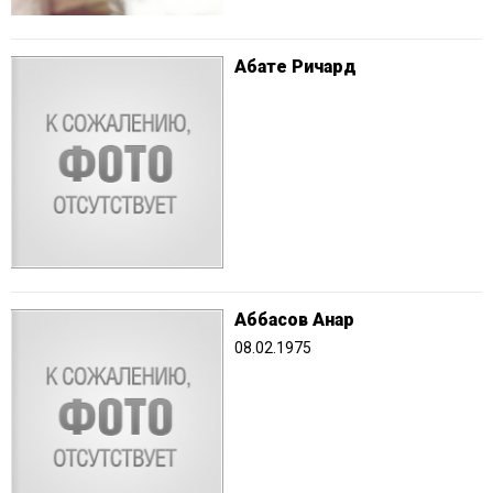
Абате Ричард
Аббасов Анар
08.02.1975