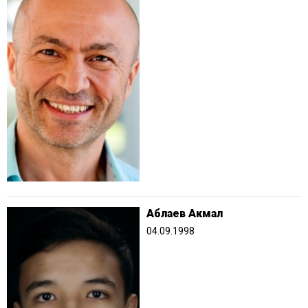
Аблаев Акмал
04.09.1998