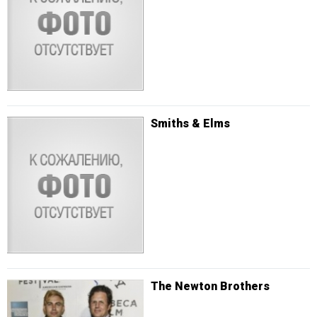
Smiths & Elms
The Newton Brothers