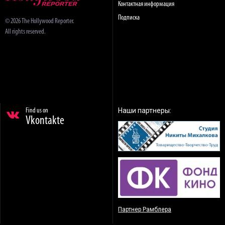
Контактная информация
Подписка
© 2026 The Hollywood Reporter.
All rights reserved.
Наши партнеры:
Find us on
Vkontakte
Партнер Рамблера