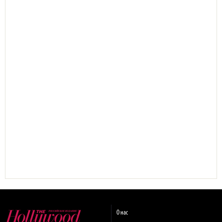
О нас