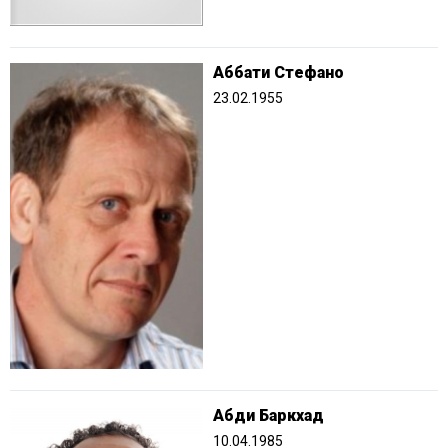
Аббати Стефано
23.02.1955
Абди Баркхад
10.04.1985