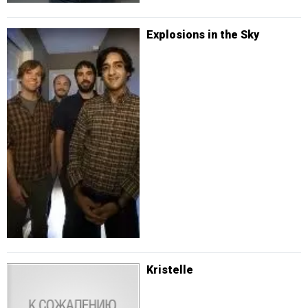
Explosions in the Sky
Kristelle