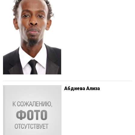
Абдиева Ализа