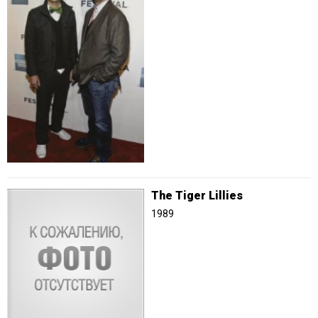
The Tiger Lillies
1989