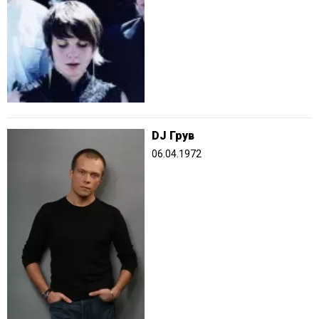
DJ Грув
06.04.1972