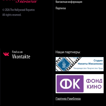
Контактная информация
Подписка
© 2026 The Hollywood Reporter.
All rights reserved.
Наши партнеры:
Find us on
Vkontakte
Партнер Рамблера