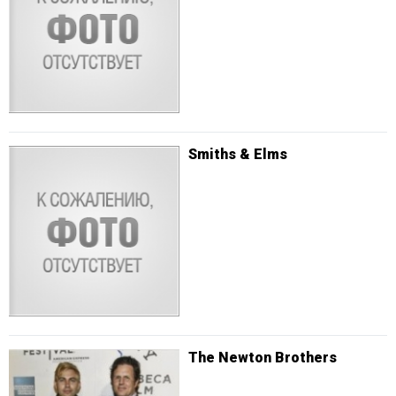
Smiths & Elms
The Newton Brothers