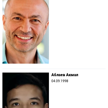
Аблаев Акмал
04.09.1998