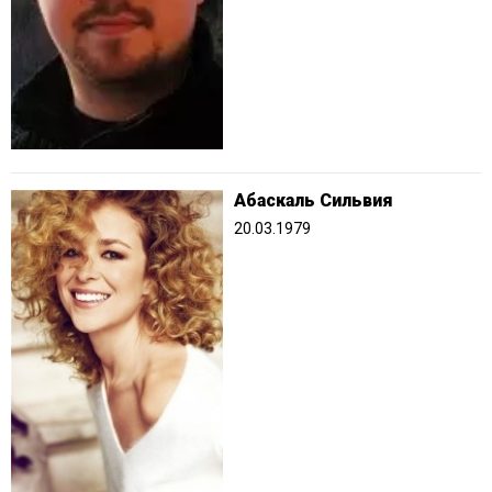
Абаскаль Сильвия
20.03.1979