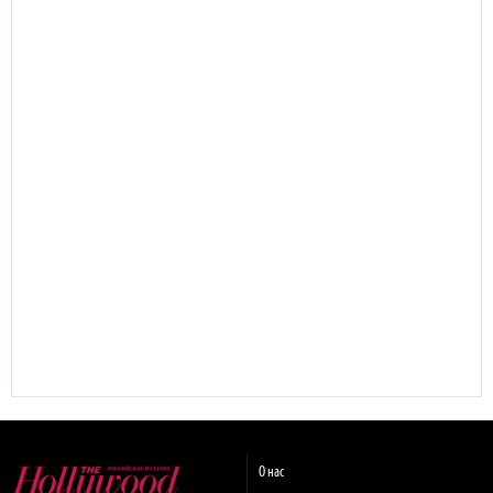
О нас