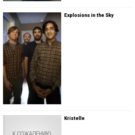
Explosions in the Sky
Kristelle