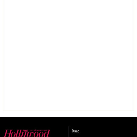
О нас