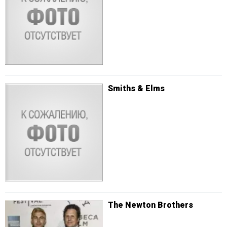
Smiths & Elms
The Newton Brothers