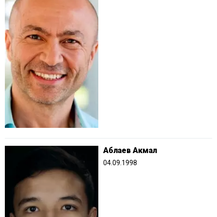
Аблаев Акмал
04.09.1998