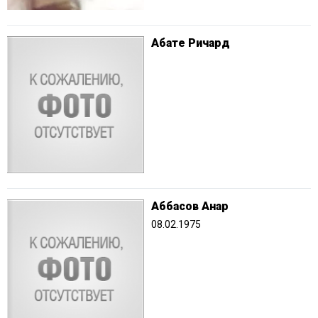
Абате Ричард
Аббасов Анар
08.02.1975