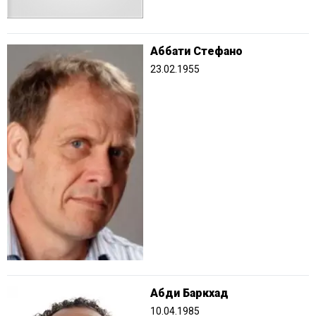
Аббати Стефано
23.02.1955
Абди Баркхад
10.04.1985