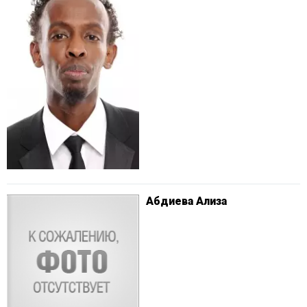
Абдиева Ализа