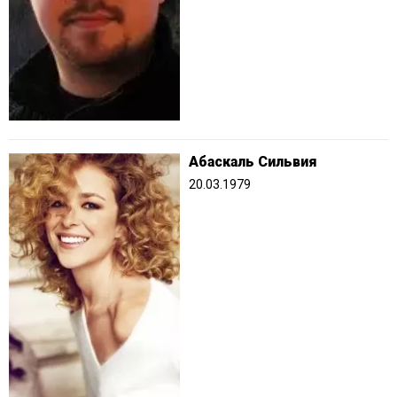
Абаскаль Сильвия
20.03.1979