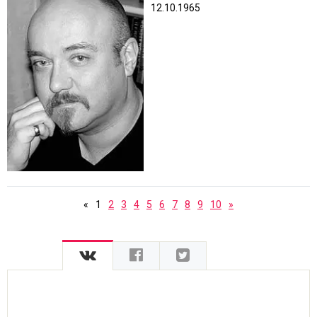
12.10.1965
«
1
2
3
4
5
6
7
8
9
10
»