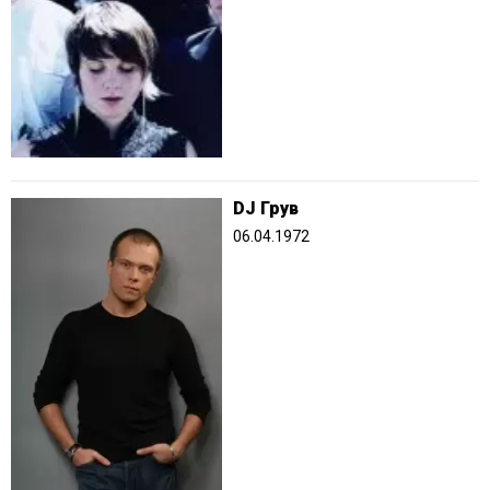
DJ Грув
06.04.1972