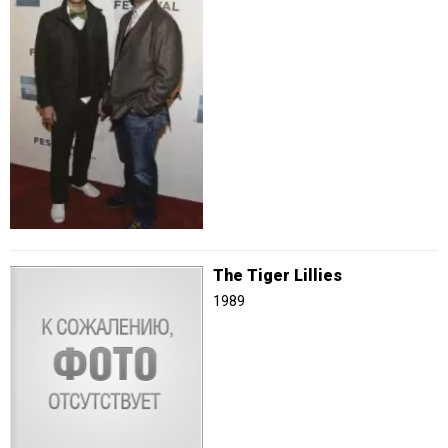
The Tiger Lillies
1989