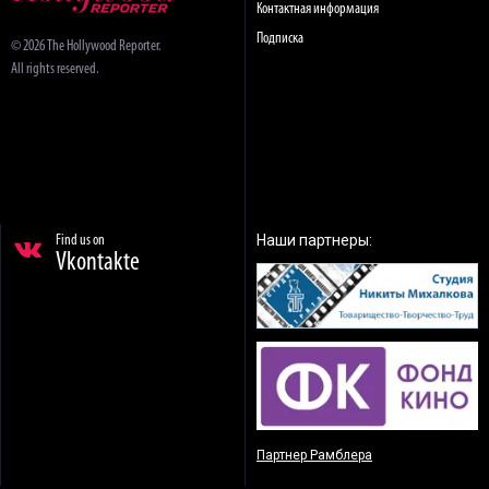
Контактная информация
Подписка
© 2026 The Hollywood Reporter.
All rights reserved.
Наши партнеры:
Find us on
Vkontakte
Партнер Рамблера