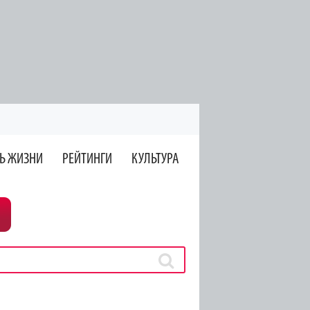
Ь ЖИЗНИ
РЕЙТИНГИ
КУЛЬТУРА