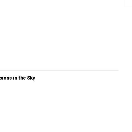
sions in the Sky