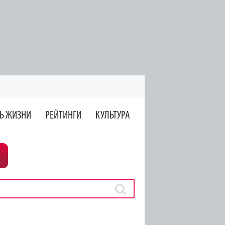
Ь ЖИЗНИ
РЕЙТИНГИ
КУЛЬТУРА