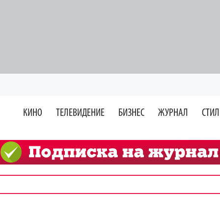
КИНО
ТЕЛЕВИДЕНИЕ
БИЗНЕС
ЖУРНАЛ
СТИЛ