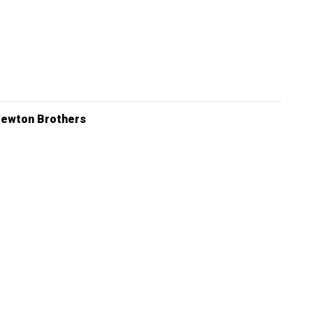
ewton Brothers