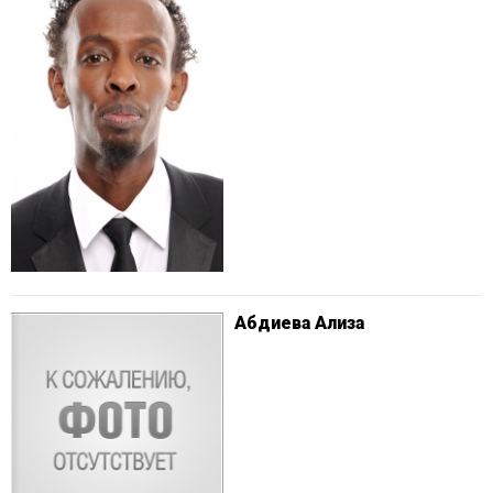
Абдиева Ализа