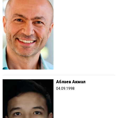
Аблаев Акмал
04.09.1998