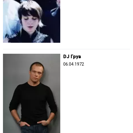
DJ Грув
06.04.1972