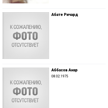
Абате Ричард
Аббасов Анар
08.02.1975