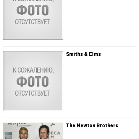
Smiths & Elms
The Newton Brothers