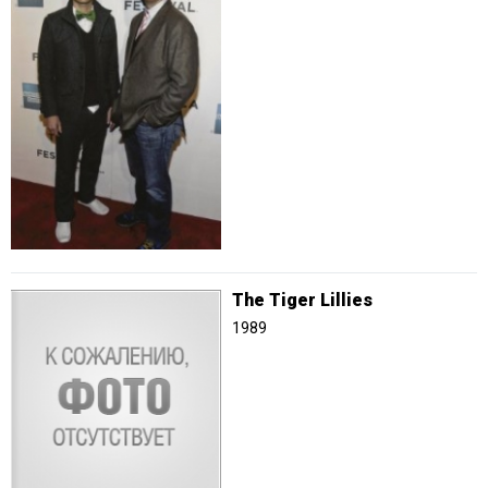
The Tiger Lillies
1989