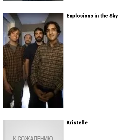
Explosions in the Sky
Kristelle