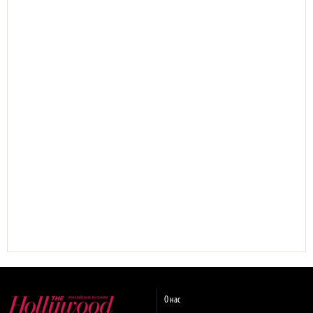
О нас