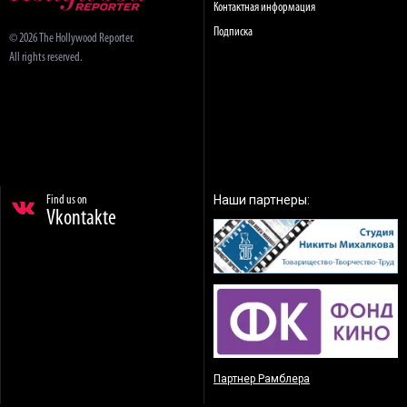
Контактная информация
Подписка
© 2026 The Hollywood Reporter.
All rights reserved.
Наши партнеры:
Find us on
Vkontakte
Партнер Рамблера