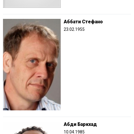
Аббати Стефано
23.02.1955
Абди Баркхад
10.04.1985