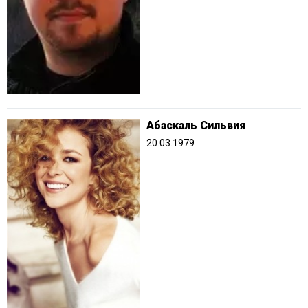
Абаскаль Сильвия
20.03.1979