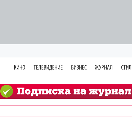
КИНО
ТЕЛЕВИДЕНИЕ
БИЗНЕС
ЖУРНАЛ
СТИЛ