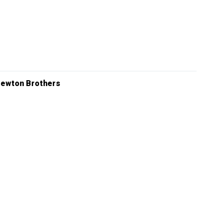
ewton Brothers