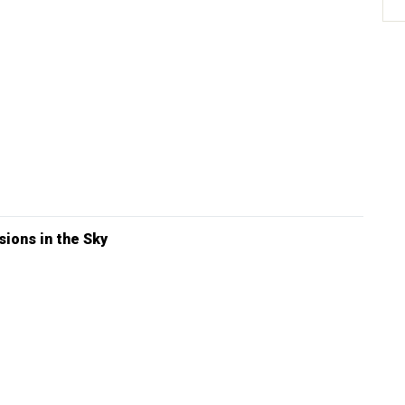
sions in the Sky