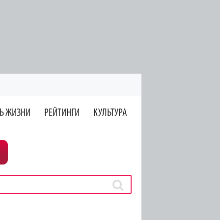
Ь ЖИЗНИ
РЕЙТИНГИ
КУЛЬТУРА