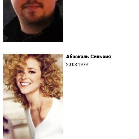
Абаскаль Сильвия
20.03.1979