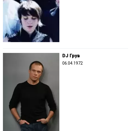
DJ Грув
06.04.1972