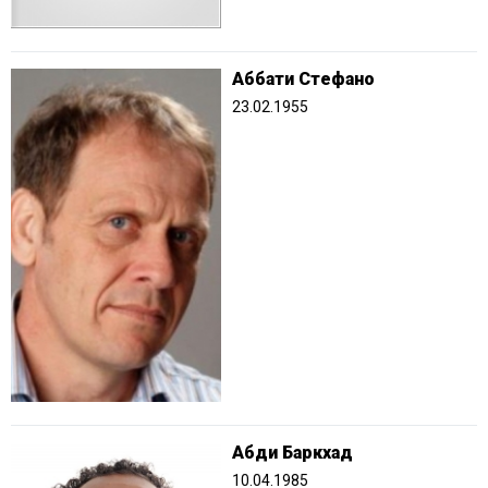
Аббати Стефано
23.02.1955
Абди Баркхад
10.04.1985