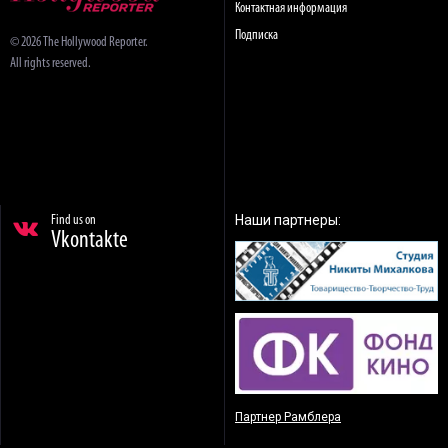
Контактная информация
Подписка
© 2026 The Hollywood Reporter.
All rights reserved.
Наши партнеры:
Find us on
Vkontakte
Партнер Рамблера