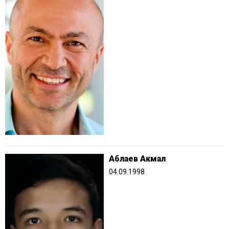
Аблаев Акмал
04.09.1998