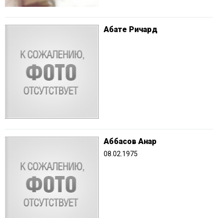
Абате Ричард
Аббасов Анар
08.02.1975