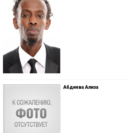
Абдиева Ализа