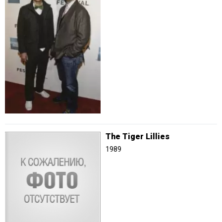
The Tiger Lillies
1989