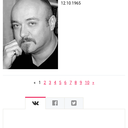
12.10.1965
«
1
2
3
4
5
6
7
8
9
10
»