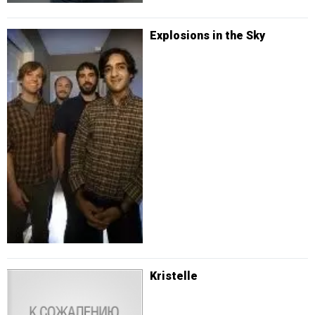
Explosions in the Sky
Kristelle