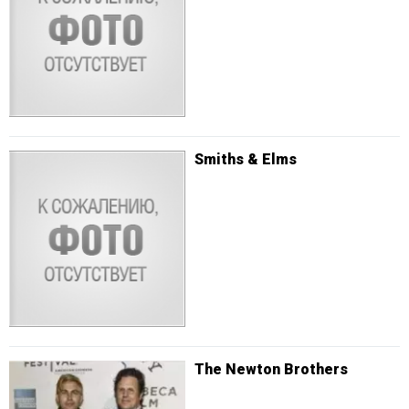
Smiths & Elms
The Newton Brothers