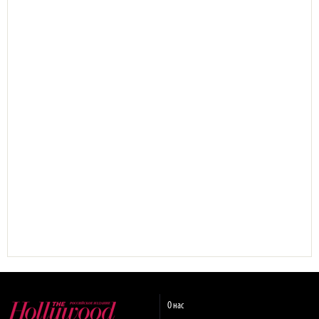
О нас