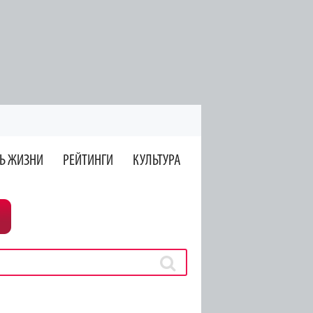
Ь ЖИЗНИ
РЕЙТИНГИ
КУЛЬТУРА