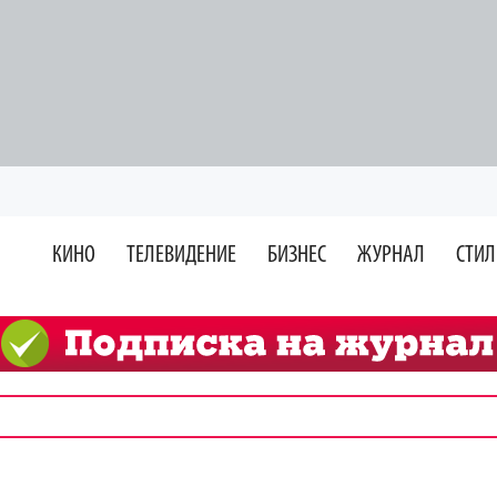
КИНО
ТЕЛЕВИДЕНИЕ
БИЗНЕС
ЖУРНАЛ
СТИЛ