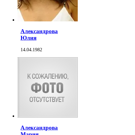
Александрова
Юлия
14.04.1982
Александрова
Мария