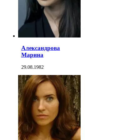
Александрова
Марина
29.08.1982