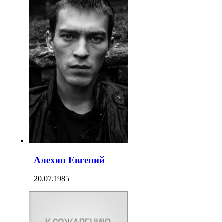
Алехин Евгений
20.07.1985