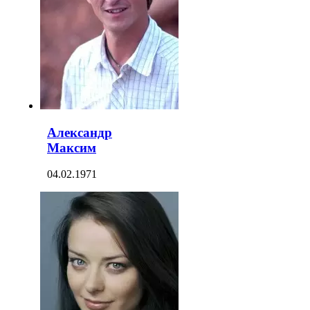
Александр
Максим
04.02.1971