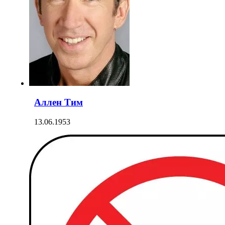
Аллен Тим
13.06.1953