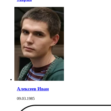
Алексеев Иван
09.03.1985