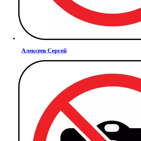
Алексеев Сергей