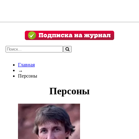
Главная
→
Персоны
Персоны