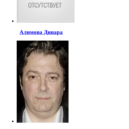
Алимова Динара