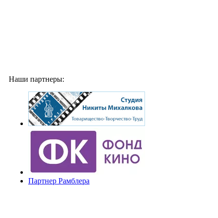
Наши партнеры:
Партнер Рамблера