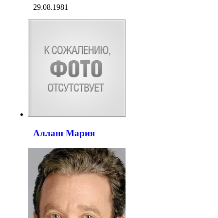
29.08.1981
Аллаш Мария