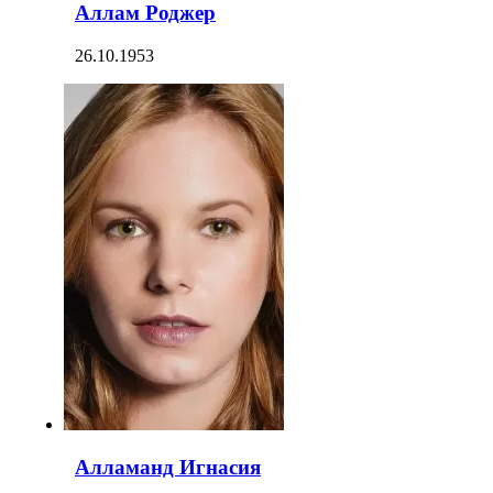
Аллам Роджер
26.10.1953
Алламанд Игнасия