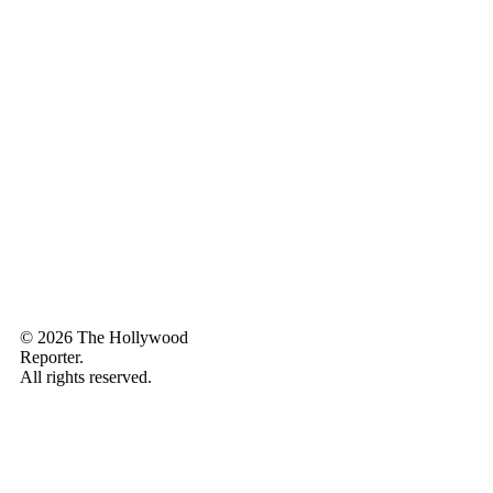
© 2026 The Hollywood
Reporter.
All rights reserved.