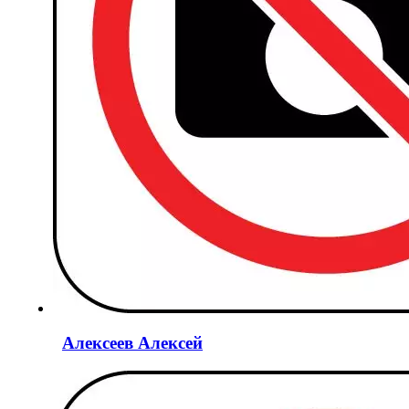
Алексеев Алексей