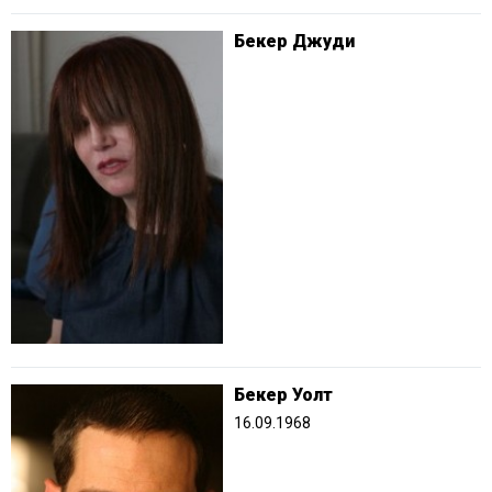
Бекер Джуди
Бекер Уолт
16.09.1968