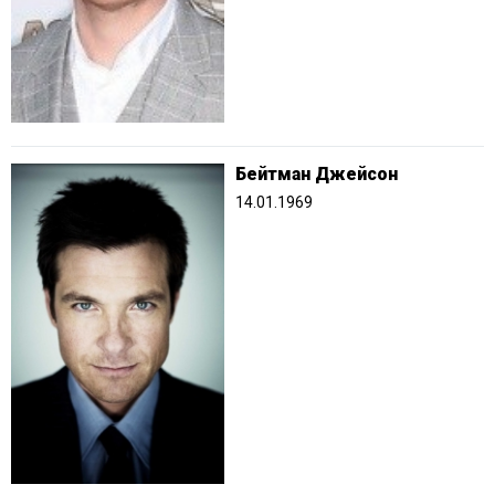
Бейтман Джейсон
14.01.1969