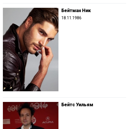
Бейтман Ник
18.11.1986
Бейтс Уильям