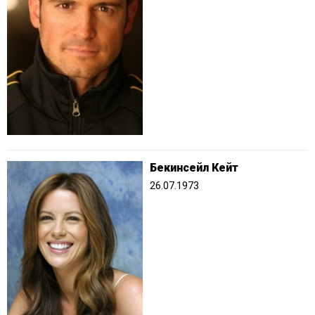
Бекинсейл Кейт
26.07.1973