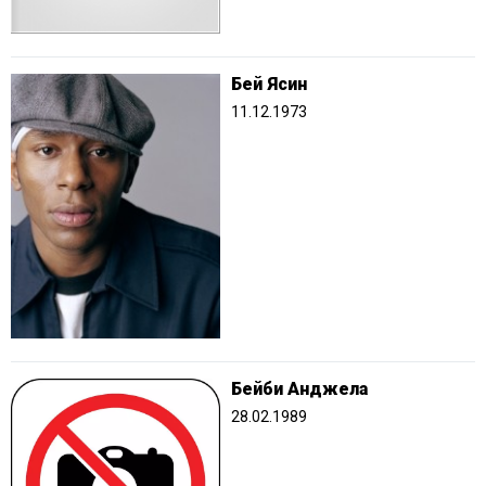
Бей Ясин
11.12.1973
Бейби Анджела
28.02.1989