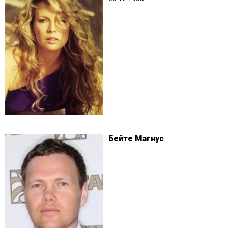
Бейте Магнус