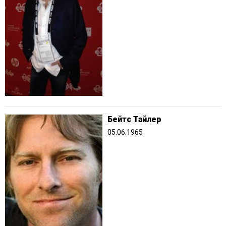
Бейтс Тайлер
05.06.1965