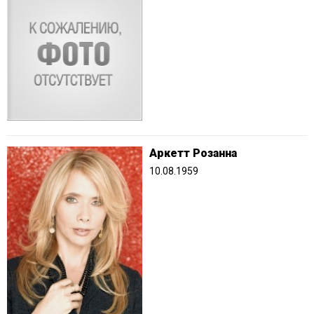
Аркетт Розанна
10.08.1959