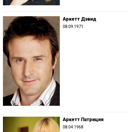
Аркетт Дэвид
08.09.1971
Аркетт Патриция
08.04.1968