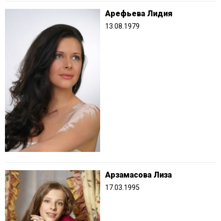
Арефьева Лидия
13.08.1979
Арзамасова Лиза
17.03.1995