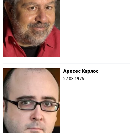
Аресес Карлос
27.03.1976