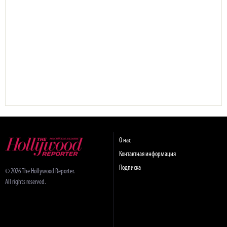
О нас
Контактная информация
Подписка
© 2026 The Hollywood Reporter.
All rights reserved.