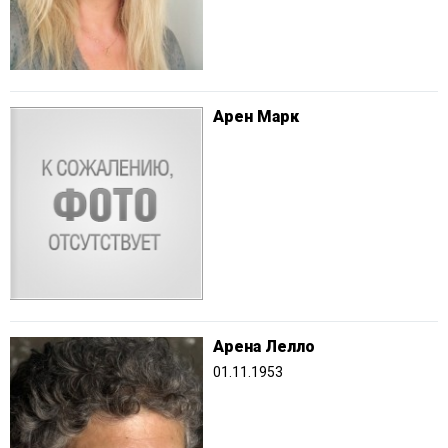
Арен Марк
Арена Лелло
01.11.1953