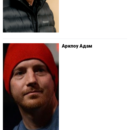
Аркпоу Адам