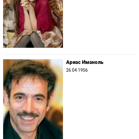
Ариас Иманоль
26.04.1956