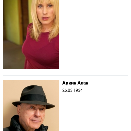
Аркин Алан
26.03.1934