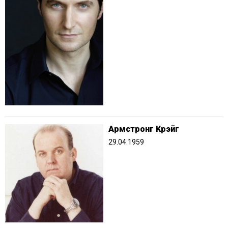
Армстронг Крэйг
29.04.1959