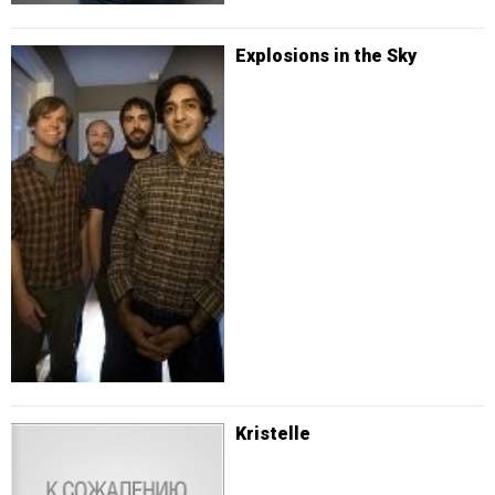
Explosions in the Sky
Kristelle