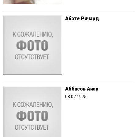
Абате Ричард
Аббасов Анар
08.02.1975