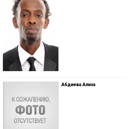
Абдиева Ализа