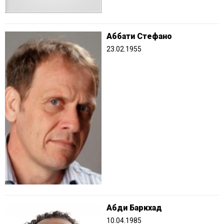
Аббати Стефано
23.02.1955
Абди Баркхад
10.04.1985