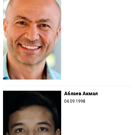
Аблаев Акмал
04.09.1998