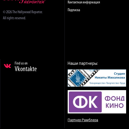
Контактная информация
Подписка
© 2026 The Hollywood Reporter.
All rights reserved.
Наши партнеры:
Find us on
Vkontakte
Партнер Рамблера