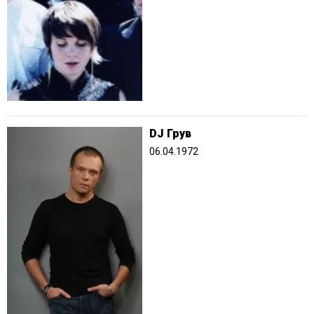
DJ Грув
06.04.1972