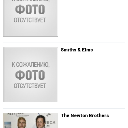
Smiths & Elms
The Newton Brothers