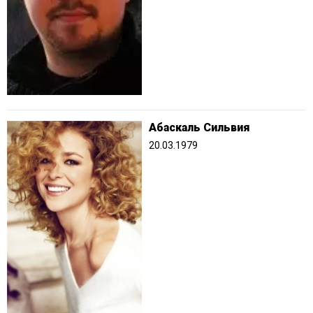
Абаскаль Сильвия
20.03.1979