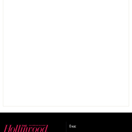
О нас