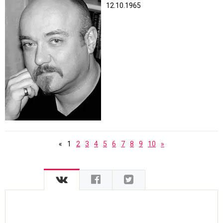
12.10.1965
«
1
2
3
4
5
6
7
8
9
10
»