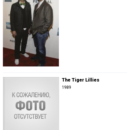
The Tiger Lillies
1989