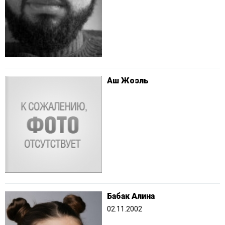
Аш Жоэль
Бабак Алина
02.11.2002