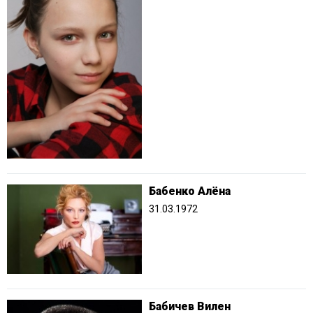
Бабенко Алёна
31.03.1972
Бабичев Вилен