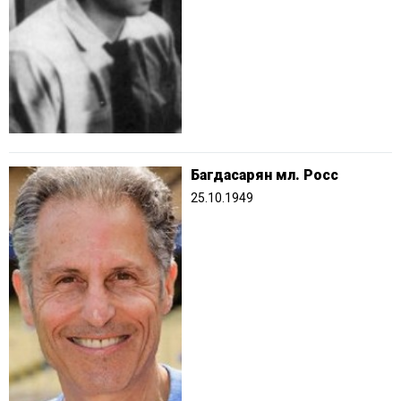
Багдасарян мл. Росс
25.10.1949