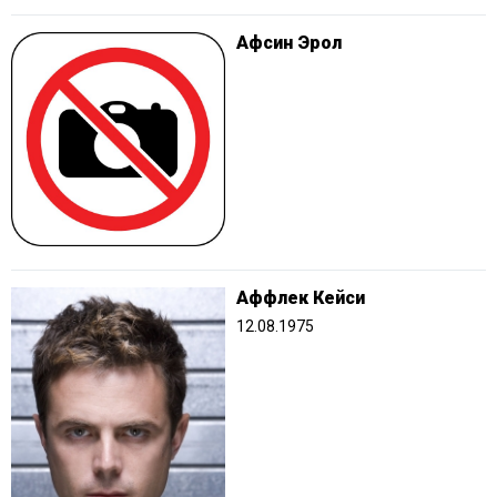
Афсин Эрол
Аффлек Кейси
12.08.1975