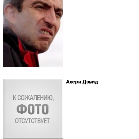
Ахерн Дэвид