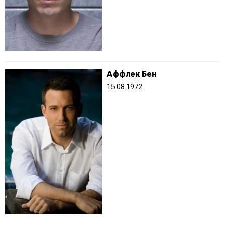
Аффлек Бен
15.08.1972