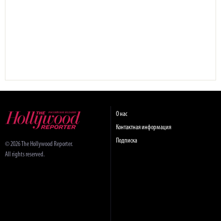
О нас
Контактная информация
Подписка
© 2026 The Hollywood Reporter.
All rights reserved.