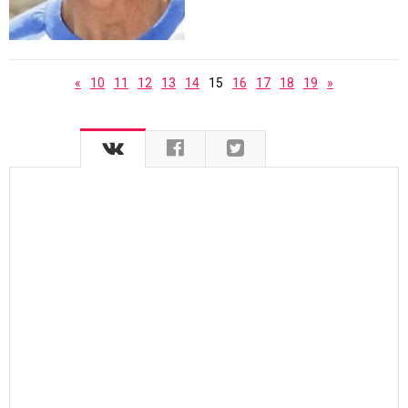
«
10
11
12
13
14
15
16
17
18
19
»