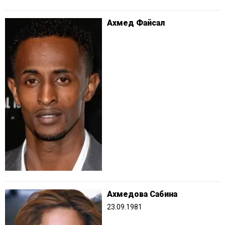
Ахмед Файсал
Ахмедова Сабина
23.09.1981