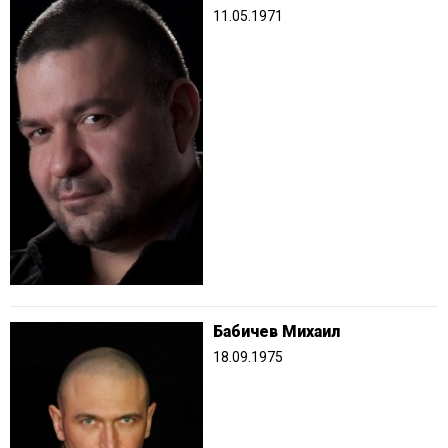
11.05.1971
Бабичев Михаил
18.09.1975