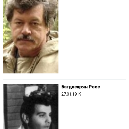
Багдасарян Росс
27.01.1919