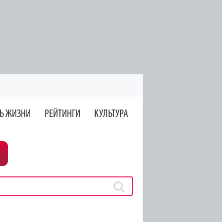
Ь ЖИЗНИ
РЕЙТИНГИ
КУЛЬТУРА