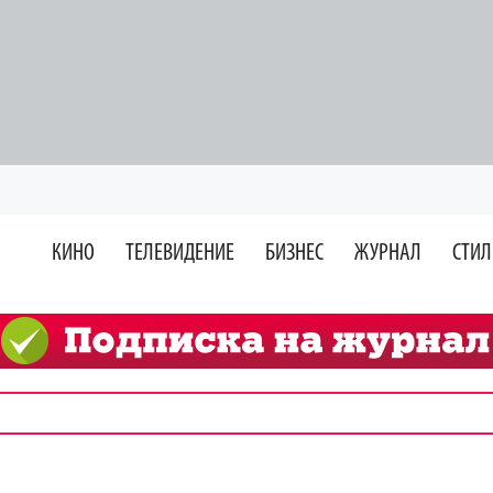
КИНО
ТЕЛЕВИДЕНИЕ
БИЗНЕС
ЖУРНАЛ
СТИЛ