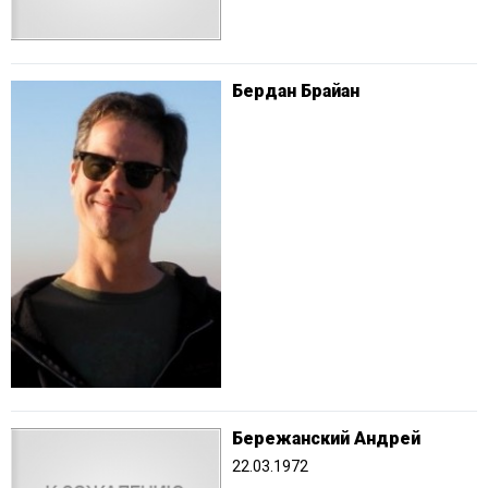
Бердан Брайан
Бережанский Андрей
22.03.1972