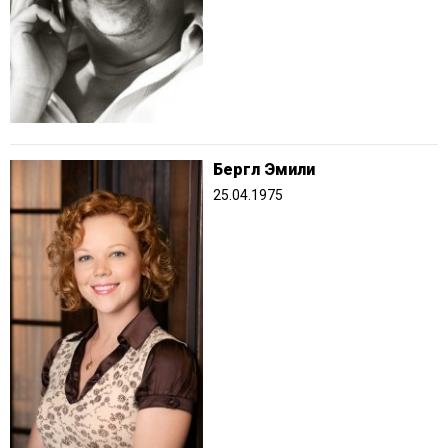
Бергл Эмили
25.04.1975