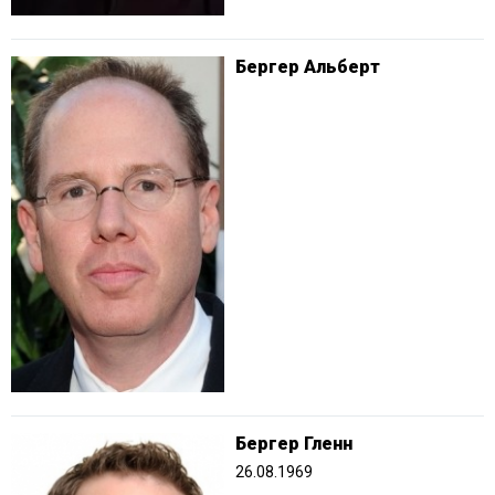
Бергер Альберт
Бергер Гленн
26.08.1969