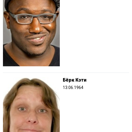
Бёрк Кэти
13.06.1964