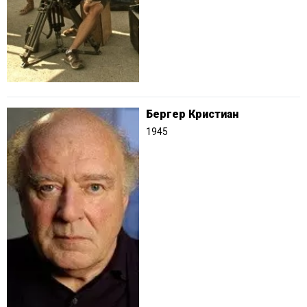
Бергер Кристиан
1945