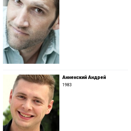
Анненский Андрей
1983