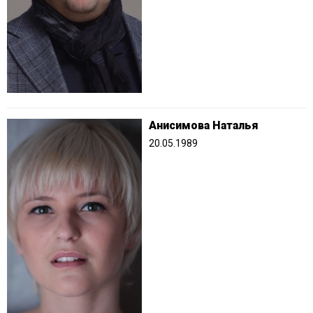
Анисимова Наталья
20.05.1989