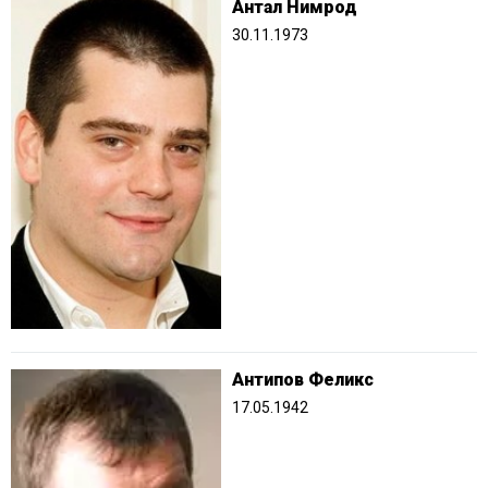
Антал Нимрод
30.11.1973
Антипов Феликс
17.05.1942