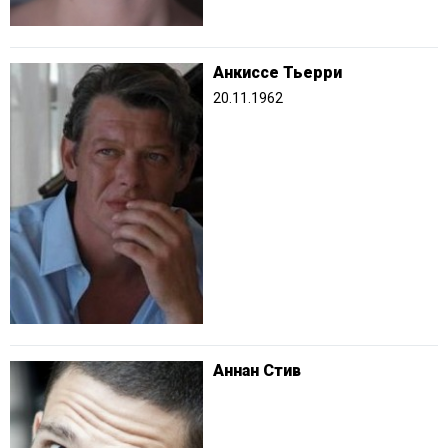
Анкиссе Тьерри
20.11.1962
Аннан Стив