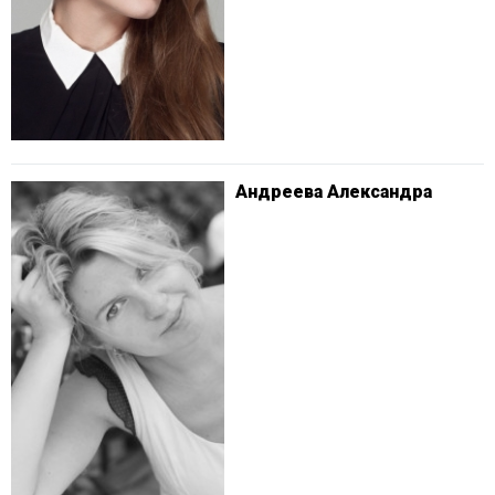
Андреева Александра