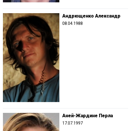
Андрющенко Александр
08.04.1988
Аней-Жардине Перла
17.07.1997