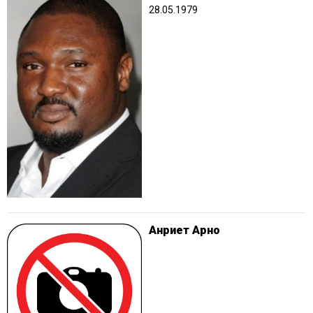
28.05.1979
Анриет Арно