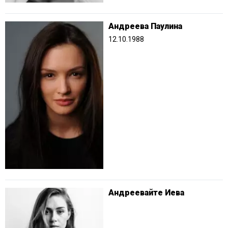
Андреева Паулина
12.10.1988
Андреевайте Иева