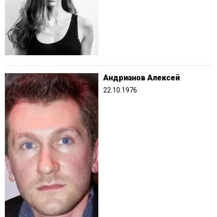
Андрианов Алексей
22.10.1976