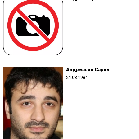
Андреасян Сарик
24.08.1984