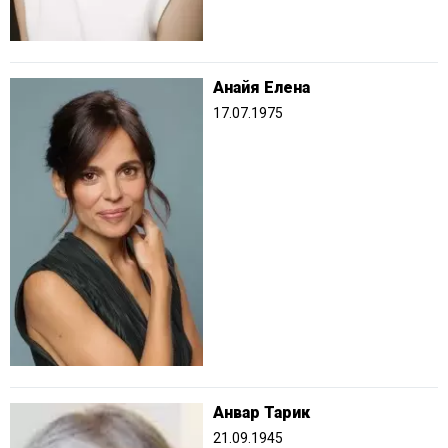
Анайя Елена
17.07.1975
Анвар Тарик
21.09.1945