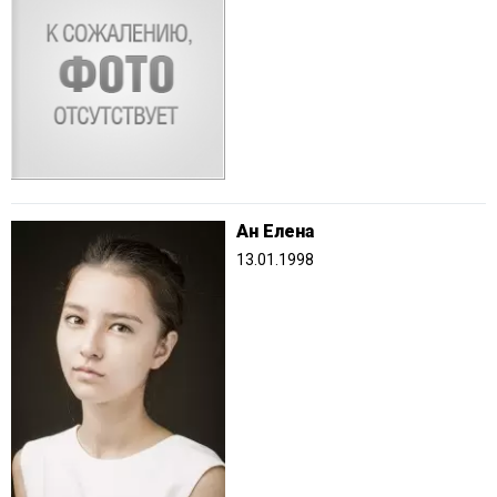
Ан Елена
13.01.1998