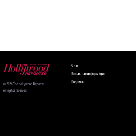
О нас
Контактная информация
Подписка
© 2026 The Hollywood Reporter.
All rights reserved.