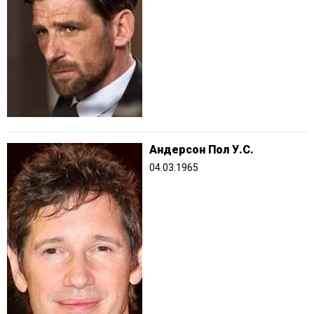
Андерсон Пол У.С.
04.03.1965