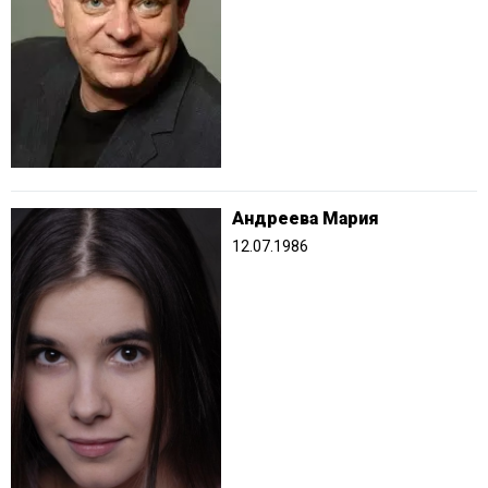
Андреева Мария
12.07.1986