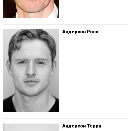
Андерсон Росс
Андерсон Терри