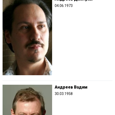
04.06.1973
Андреев Вадим
30.03.1958