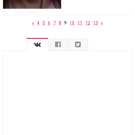
«
4
5
6
7
8
9
10
11
12
13
»