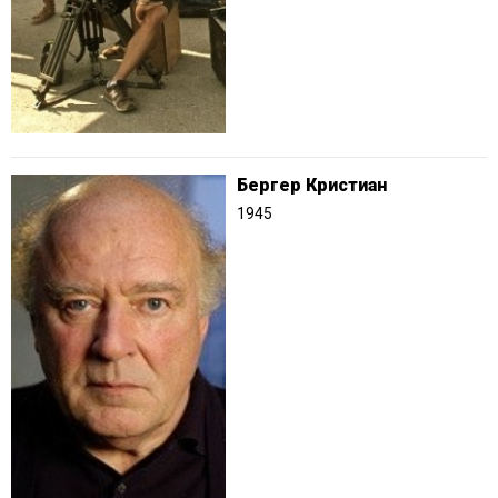
Бергер Кристиан
1945