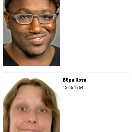
Бёрк Кэти
13.06.1964