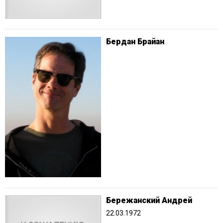
Бердан Брайан
Бережанский Андрей
22.03.1972