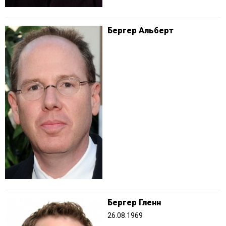
Бергер Альберт
Бергер Гленн
26.08.1969