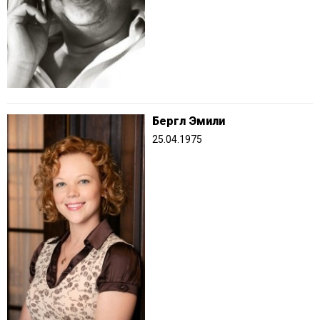
Бергл Эмили
25.04.1975