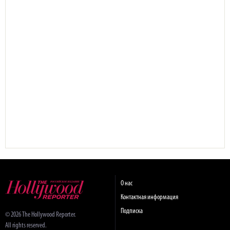
О нас
Контактная информация
Подписка
© 2026 The Hollywood Reporter.
All rights reserved.