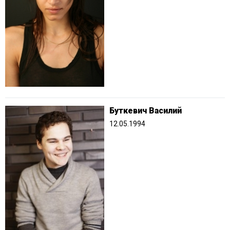
Буткевич Василий
12.05.1994