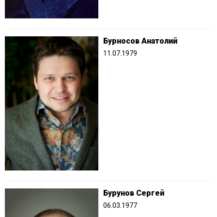
Бурносов Анатолий
11.07.1979
Бурунов Сергей
06.03.1977