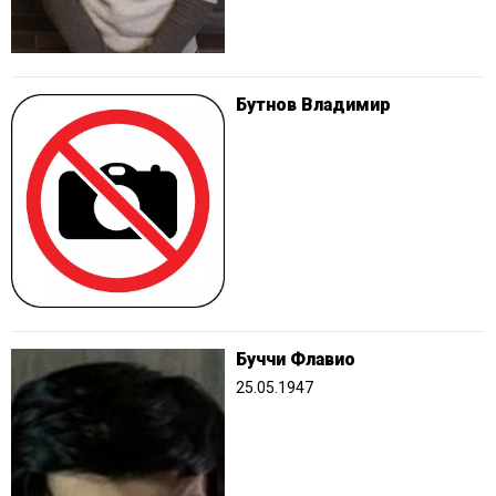
Бутнов Владимир
Буччи Флавио
25.05.1947