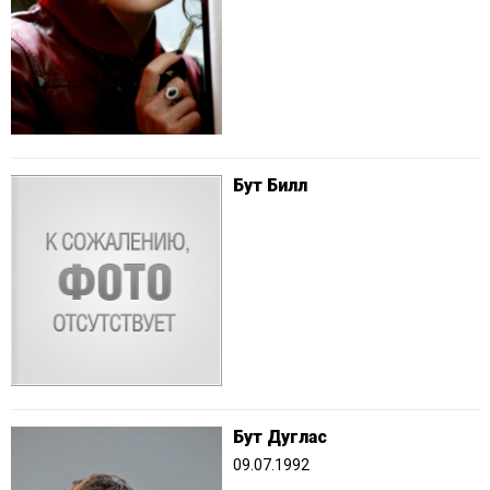
Бут Билл
Бут Дуглас
09.07.1992