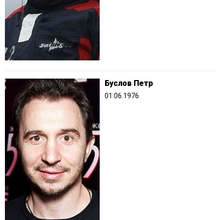
Буслов Петр
01.06.1976