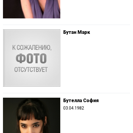
Бутан Марк
Бутелла София
03.04.1982