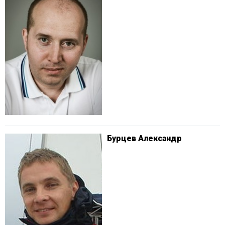
Бурцев Александр