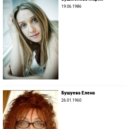
19.06.1986
Бушуева Елена
26.01.1960