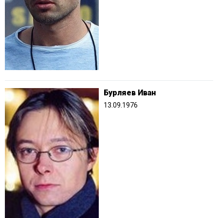
Бурляев Иван
13.09.1976