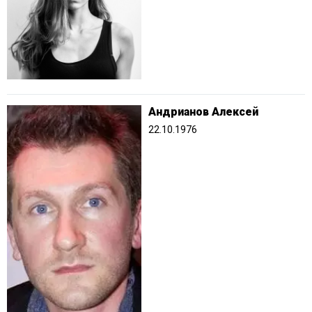
Андрианов Алексей
22.10.1976