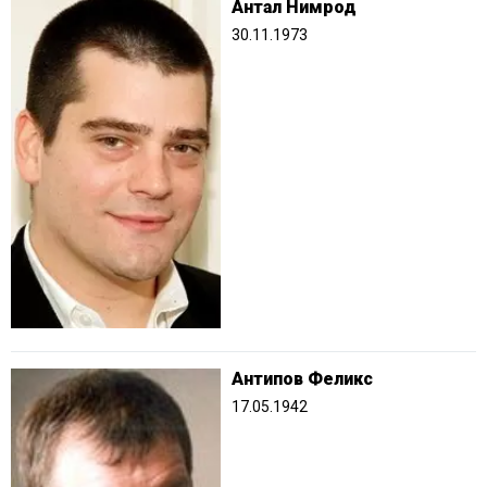
Антал Нимрод
30.11.1973
Антипов Феликс
17.05.1942