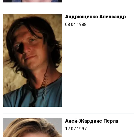
Андрющенко Александр
08.04.1988
Аней-Жардине Перла
17.07.1997