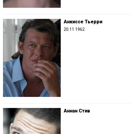
Анкиссе Тьерри
20.11.1962
Аннан Стив