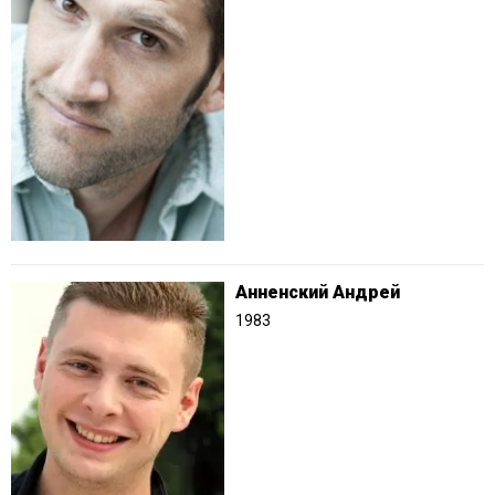
Анненский Андрей
1983