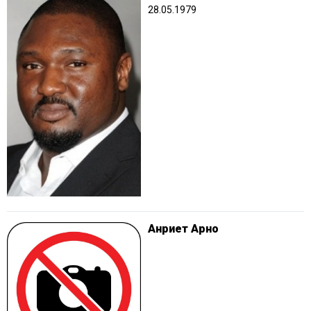
28.05.1979
Анриет Арно