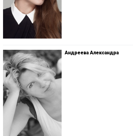
Андреева Александра