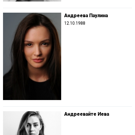
Андреева Паулина
12.10.1988
Андреевайте Иева