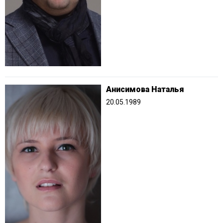
Анисимова Наталья
20.05.1989