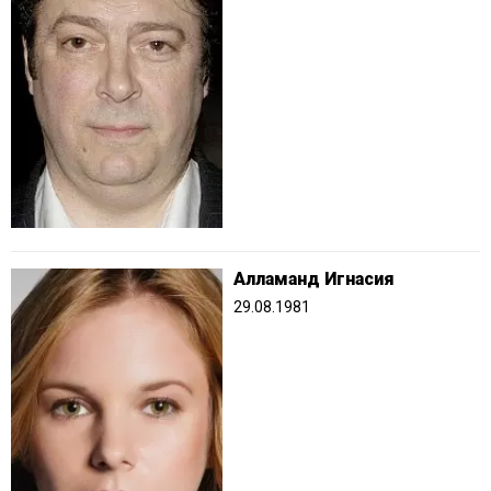
Алламанд Игнасия
29.08.1981