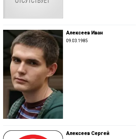
Алексеев Иван
09.03.1985
Алексеев Сергей