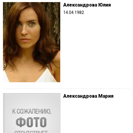
Александрова Юлия
14.04.1982
Александрова Мария