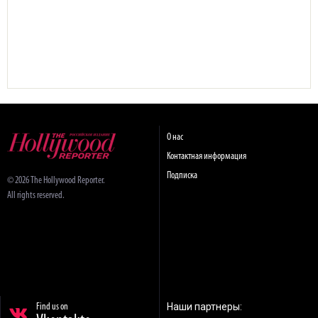
О нас
Контактная информация
Подписка
© 2026 The Hollywood Reporter.
All rights reserved.
Наши партнеры:
Find us on