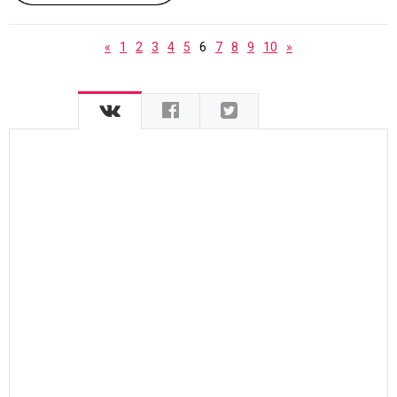
«
1
2
3
4
5
6
7
8
9
10
»