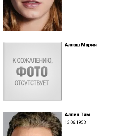
Аллаш Мария
Аллен Тим
13.06.1953