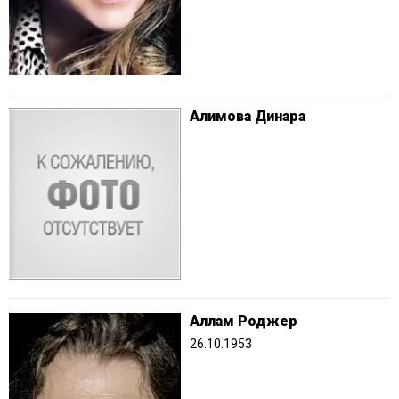
Алимова Динара
Аллам Роджер
26.10.1953