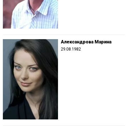
Александрова Марина
29.08.1982