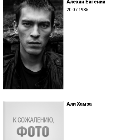
Алехин Евгений
20.07.1985
Али Хамза