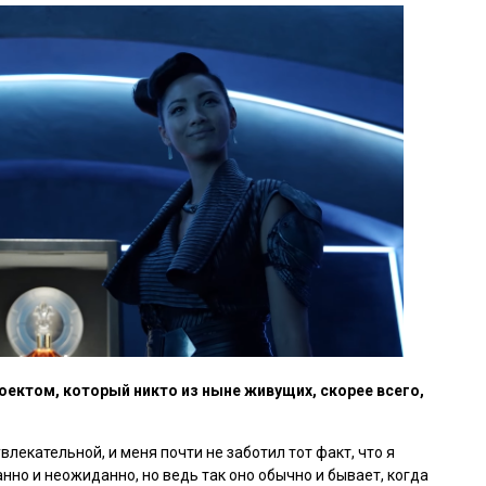
оектом, который никто из ныне живущих, скорее всего,
влекательной, и меня почти не заботил тот факт, что я
анно и неожиданно, но ведь так оно обычно и бывает, когда