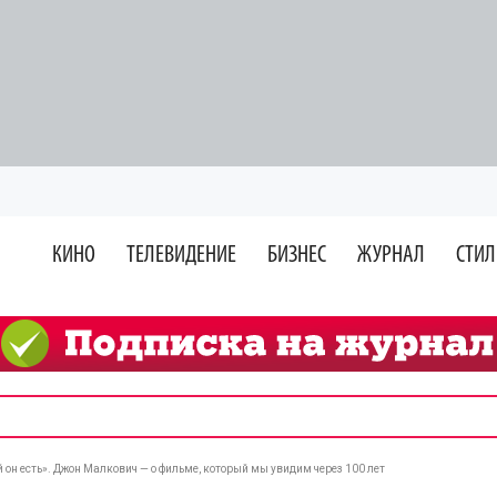
КИНО
ТЕЛЕВИДЕНИЕ
БИЗНЕС
ЖУРНАЛ
СТИЛ
он есть». Джон Малкович — о фильме, который мы увидим через 100 лет