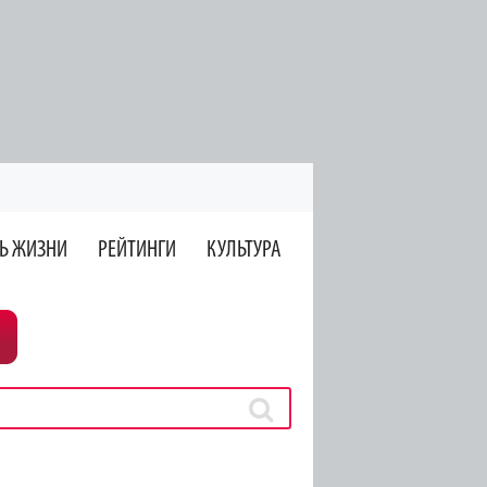
Ь ЖИЗНИ
РЕЙТИНГИ
КУЛЬТУРА