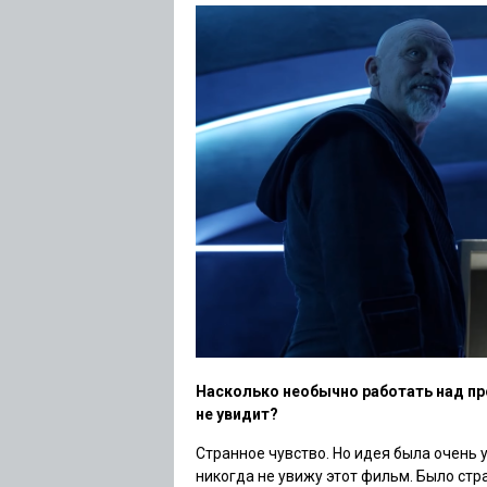
Насколько необычно работать над пр
не увидит?
Странное чувство. Но идея была очень у
никогда не увижу этот фильм. Было стр