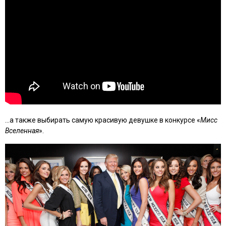
...а также выбирать самую красивую девушке в конкурсе «
Мисс
Вселенная
».