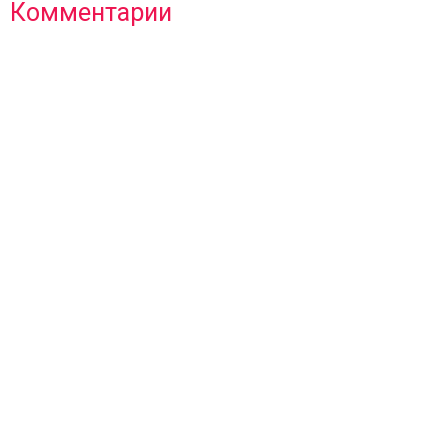
Комментарии