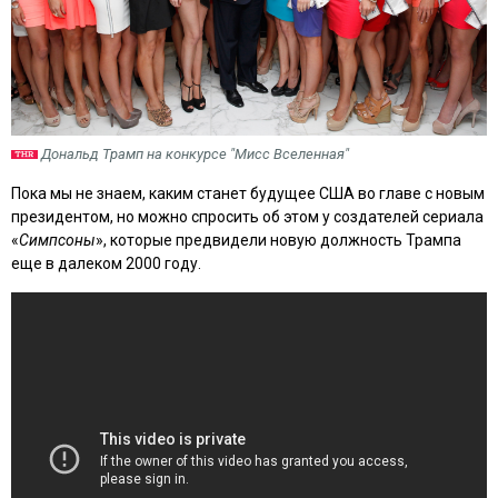
Дональд Трамп на конкурсе "Мисс Вселенная"
Пока мы не знаем, каким станет будущее США во главе с новым
президентом, но можно спросить об этом у создателей сериала
«
Симпсоны
», которые предвидели новую должность Трампа
еще в далеком 2000 году.