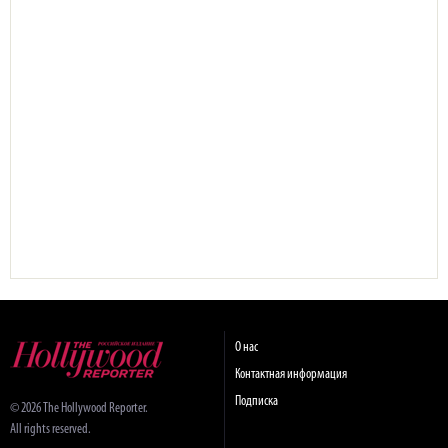
О нас
Контактная информация
Подписка
© 2026 The Hollywood Reporter.
All rights reserved.