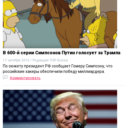
В 600-й серии Симпсонов Путин голосует за Трампа
17 октября 2016 / Редакция THR Russia
По сюжету президент РФ сообщает Гомеру Симпсону, что
российские хакеры обеспечили победу миллиардера.
Комментировать