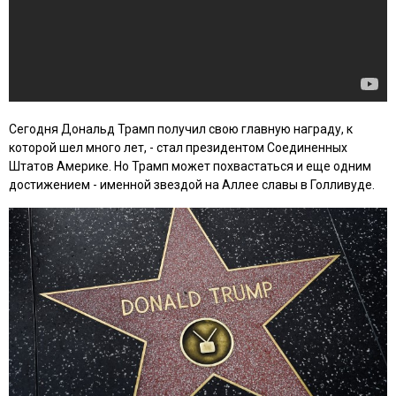
Сегодня Дональд Трамп получил свою главную награду, к
которой шел много лет, - стал президентом Соединенных
Штатов Америке. Но Трамп может похвастаться и еще одним
достижением - именной звездой на Аллее славы в Голливуде.