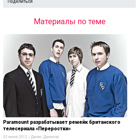
Поделиться
Материалы по теме
Paramount разрабатывает ремейк британского
телесериала «Переростки»
02 июля 2012 / Денис Данилов