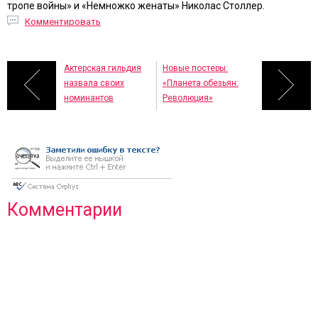
тропе войны» и «Немножко женаты» Николас Столлер.
Комментировать
Актерская гильдия
Новые постеры:
назвала своих
«Планета обезьян:
номинантов
Революция»
Комментарии