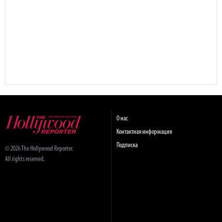
О нас
Контактная информация
Подписка
© 2026 The Hollywood Reporter.
All rights reserved.