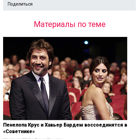
Поделиться
Материалы по теме
Пенелопа Крус и Хавьер Бардем воссоединятся в
«Советнике»