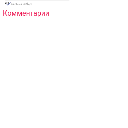
Комментарии