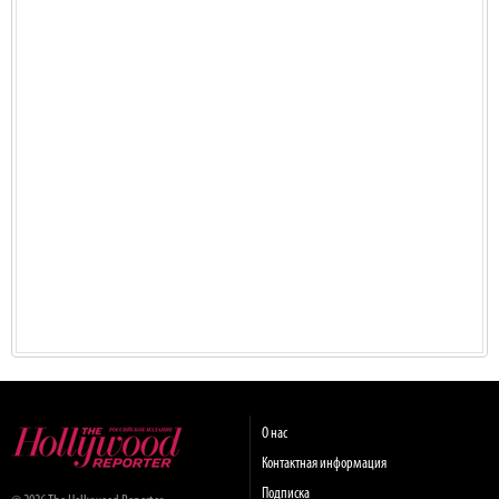
О нас
Контактная информация
Подписка