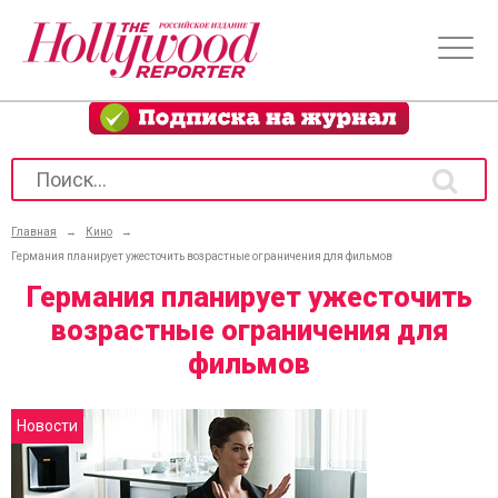
Главная
→
Кино
→
Германия планирует ужесточить возрастные ограничения для фильмов
Германия планирует ужесточить
возрастные ограничения для
фильмов
Новости