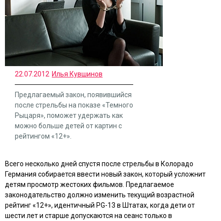
22.07.2012
Илья Кувшинов
Предлагаемый закон, появившийся
после стрельбы на показе «Темного
Рыцаря», поможет удержать как
можно больше детей от картин с
рейтингом «12+».
Всего несколько дней спустя после стрельбы в Колорадо
Германия собирается ввести новый закон, который усложнит
детям просмотр жестоких фильмов.
Предлагаемое
законодательство должно изменить текущий возрастной
рейтинг «12+», идентичный PG-13 в Штатах, когда дети от
шести лет и старше допускаются на сеанс только в