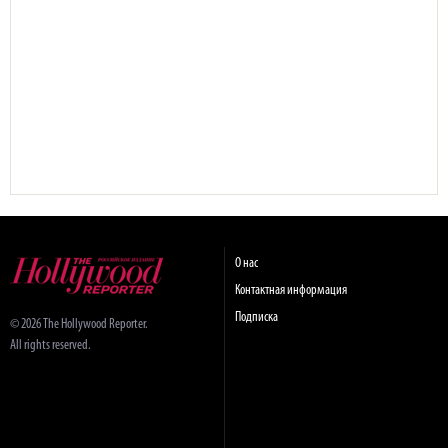
О нас
Контактная информация
Подписка
© 2026 The Hollywood Reporter.
All rights reserved.