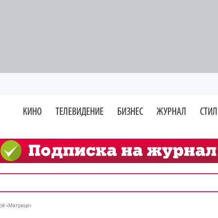
КИНО
ТЕЛЕВИДЕНИЕ
БИЗНЕС
ЖУРНАЛ
СТИЛ
вой «Матрице»