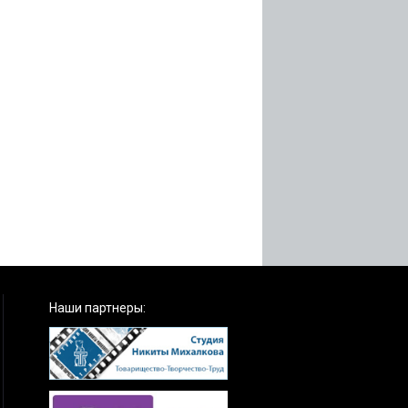
Наши партнеры: