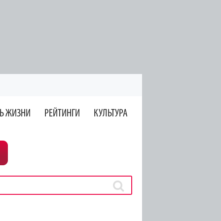
Ь ЖИЗНИ
РЕЙТИНГИ
КУЛЬТУРА