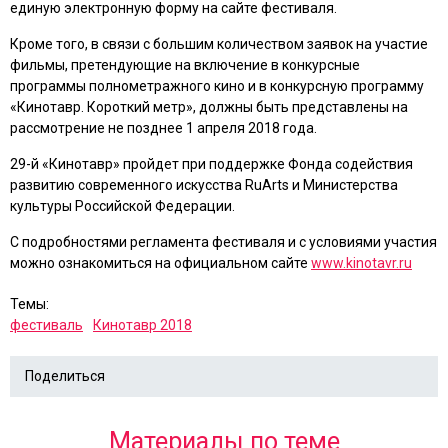
единую электронную форму на сайте фестиваля.
Кроме того, в связи с большим количеством заявок на участие
фильмы, претендующие на включение в конкурсные
программы полнометражного кино и в конкурсную программу
«Кинотавр. Короткий метр», должны быть представлены на
рассмотрение не позднее 1 апреля 2018 года.
29-й «Кинотавр» пройдет при поддержке Фонда содействия
развитию современного искусства RuArts и Министерства
культуры Российской Федерации.
С подробностями регламента фестиваля и с условиями участия
можно ознакомиться на официальном сайте
www.kinotavr.ru
Темы:
фестиваль
Кинотавр 2018
Поделиться
Материалы по теме