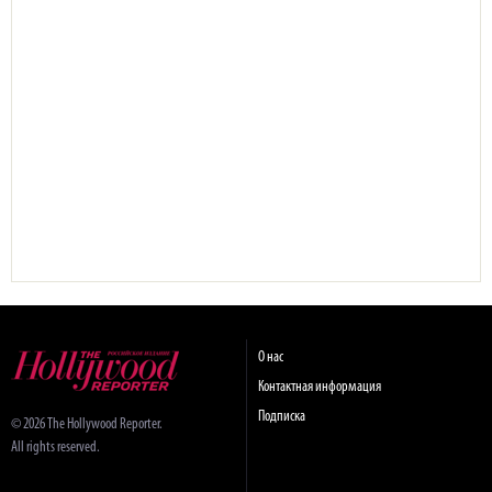
О нас
Контактная информация
Подписка
© 2026 The Hollywood Reporter.
All rights reserved.