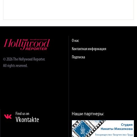
О нас
Контактная информация
Подписка
© 2026 The Hollywood Reporter.
All rights reserved.
Наши партнеры:
Find us on
Vkontakte