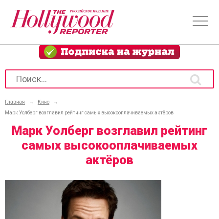
Главная
→
Кино
→
Марк Уолберг возглавил рейтинг самых высокооплачиваемых актёров
Марк Уолберг возглавил рейтинг
самых высокооплачиваемых
актёров