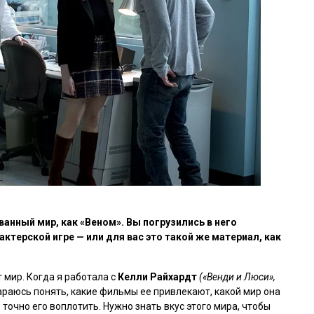
ванный мир, как «Веном». Вы погрузились в него
 актерской игре — или для вас это такой же материал, как
 мир. Когда я работала с
Келли Райхардт
(«Венди и Люси»,
тараюсь понять, какие фильмы ее привлекают, какой мир она
точно его воплотить. Нужно знать вкус этого мира, чтобы