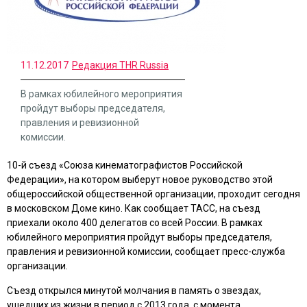
11.12.2017
Редакция THR Russia
В рамках юбилейного мероприятия
пройдут выборы председателя,
правления и ревизионной
комиссии.
10-й съезд «Союза кинематографистов Российской
Федерации», на котором выберут новое руководство этой
общероссийской общественной организации, проходит сегодня
в московском Доме кино. Как сообщает ТАСС, на съезд
приехали около 400 делегатов со всей России. В рамках
юбилейного мероприятия пройдут выборы председателя,
правления и ревизионной комиссии, сообщает пресс-служба
организации.
Съезд открылся минутой молчания в память о звездах,
ушедших из жизни в период с 2013 года, с момента