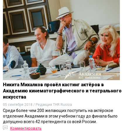
Никита Михалков провёл кастинг актёров в
Академию кинематографического и театрального
искусства
05 сентября 2018 / Редакция THR Russia
Среди более чем 200 желающих поступить на актёрское
отделение Академии в этом учебном году до финала было
допущено всего 42 претендента со всей России.
Комментировать