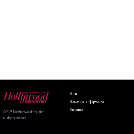
О нас
Контактная информация
Подписка
© 2026 The Hollywood Reporter.
All rights reserved.