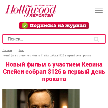
Главная
→
Кино
→
Новый фильм с участием Кевина Спейси собрал $126 в первый день проката
Новый фильм с участием Кевина
Спейси собрал $126 в первый день
проката