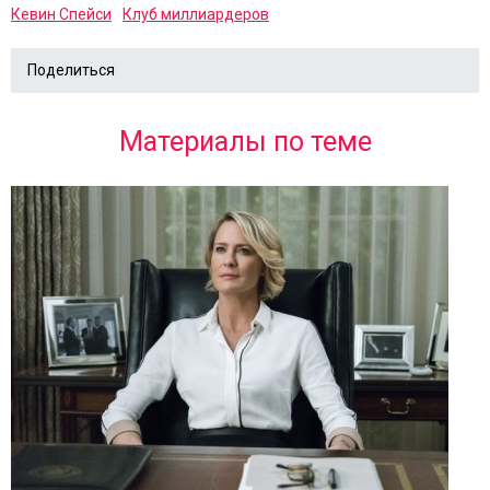
Кевин Спейси
Клуб миллиардеров
Поделиться
Материалы по теме