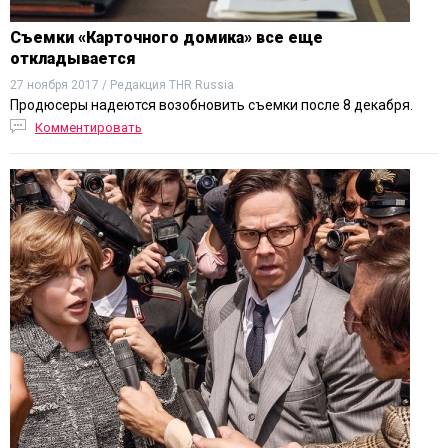
Съемки «Карточного домика» все еще
откладывается
27 ноября 2017 / Редакция THR Russia
Продюсеры надеются возобновить съемки после 8 декабря.
Комментировать