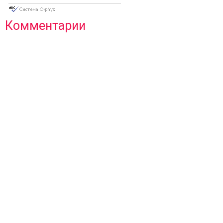
Комментарии