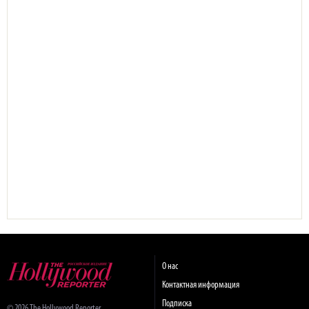
О нас
Контактная информация
Подписка
© 2026 The Hollywood Reporter.