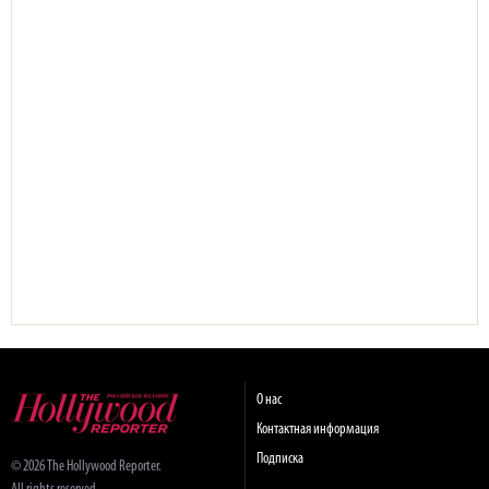
О нас
Контактная информация
Подписка
© 2026 The Hollywood Reporter.