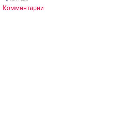
Комментарии