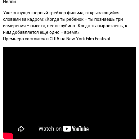
Нелли.
Уже выпущен первый трейлер фильма, открывающийся
словами за кадром: «Когда ты ребенок – ты познаешь три
измерения – высота, вес и глубина . Когда ты вырастаешь, к
ним добавляется еще одно – время».
Премьера состоится в США на New York Film Festival.