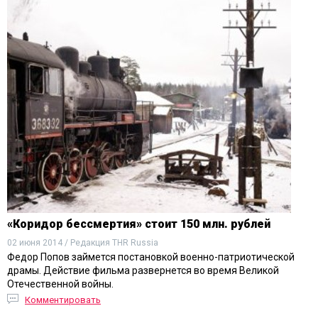
«Коридор бессмертия» стоит 150 млн. рублей
02 июня 2014 / Редакция THR Russia
Федор Попов займется постановкой военно-патриотической
драмы. Действие фильма развернется во время Великой
Отечественной войны.
Комментировать