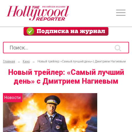
Главная
→
Кино
→
Новый трейлер: «Самый лучший день» с Дмитрием Нагиевым
Новый трейлер: «Самый лучший
день» с Дмитрием Нагиевым
Новости