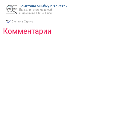
Комментарии