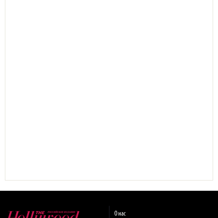
О нас