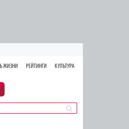
Ь ЖИЗНИ
РЕЙТИНГИ
КУЛЬТУРА