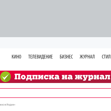
КИНО
ТЕЛЕВИДЕНИЕ
БИЗНЕС
ЖУРНАЛ
СТИЛ
ино в Индии»