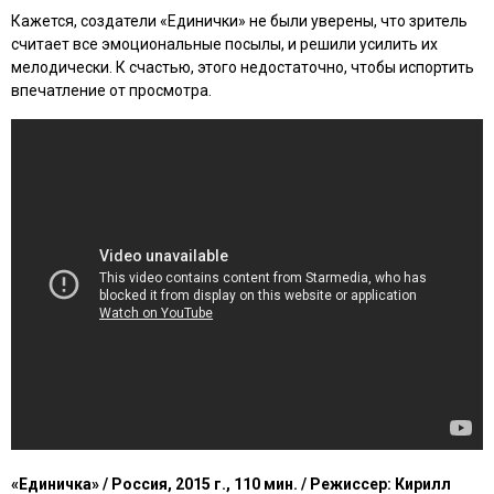
Кажется, создатели
«Единички»
не были уверены, что зритель
считает все эмоциональные посылы, и решили усилить их
мелодически. К счастью, этого недостаточно, чтобы испортить
впечатление от просмотра.
«Единичка»
/ Россия, 2015 г., 110 мин. / Режиссер: Кирилл