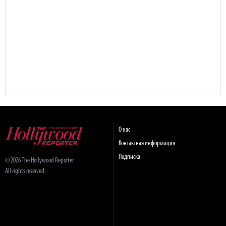
О нас
Контактная информация
Подписка
© 2026 The Hollywood Reporter.
All rights reserved.