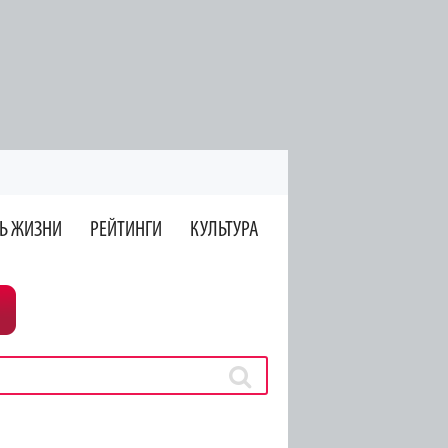
Ь ЖИЗНИ
РЕЙТИНГИ
КУЛЬТУРА