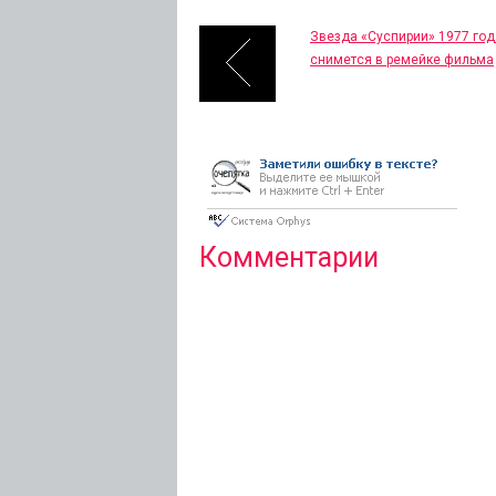
Звезда «Суспирии» 1977 год
снимется в ремейке фильма
Комментарии