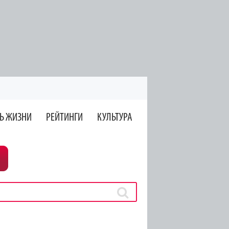
Ь ЖИЗНИ
РЕЙТИНГИ
КУЛЬТУРА