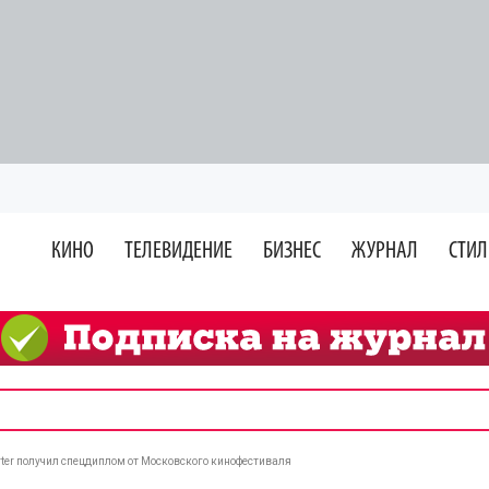
КИНО
ТЕЛЕВИДЕНИЕ
БИЗНЕС
ЖУРНАЛ
СТИЛ
rter получил спецдиплом от Московского кинофестиваля