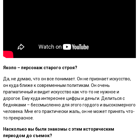
Якопо – персонаж старого строя?
Да, не думаю, что он все понимает. Он не признает искусство,
он куда ближе к современным политикам. Он очень
прагматичный и видит искусство как что-то не нужное и
дорогое. Ему куда интереснее цифры и деньги. Делиться с
бедняками – бессмысленно для этого гордого и высокомерного
человека. Мне его практически жаль, он не может принять что-
то прекрасное.
Насколько вы были знакомы с этим историческим
периодом до съемок?