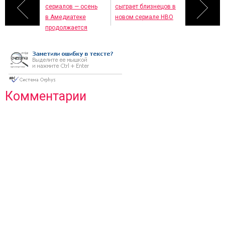
сериалов — осень
сыграет близнецов в
в Амедиатеке
новом сериале HBO
продолжается
Комментарии