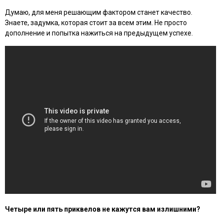
Думаю, для меня решающим фактором станет качество.
Знаете, задумка, которая стоит за всем этим. Не просто
дополнение и попытка нажиться на предыдущем успехе.
Четыре или пять приквелов не кажутся вам излишними?