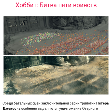
Хоббит: Битва пяти воинств
Среди батальных сцен заключительной серии трилогии
Питера
Джексона
особенно выделяются уничтожение Озерного