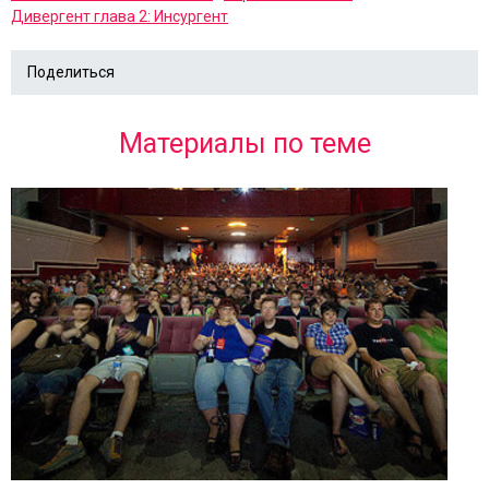
Дивергент глава 2: Инсургент
Поделиться
Материалы по теме