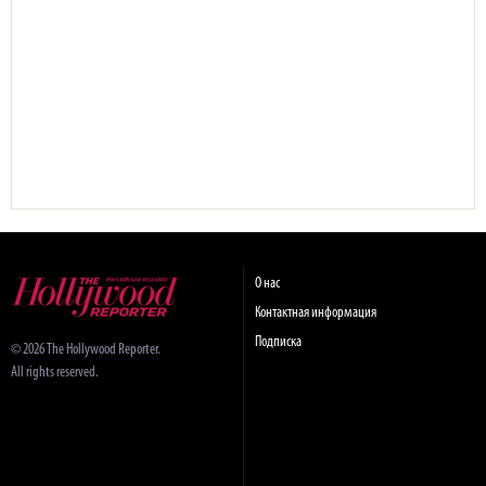
О нас
Контактная информация
Подписка
© 2026 The Hollywood Reporter.
All rights reserved.