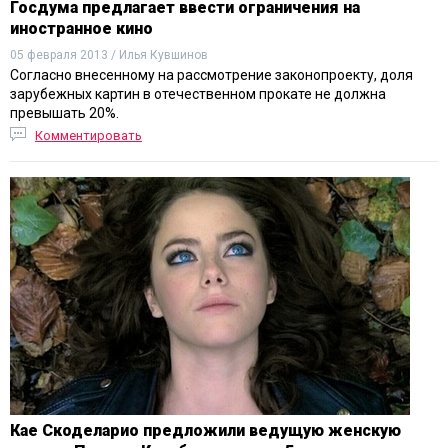
Госдума предлагает ввести ограничения на
иностранное кино
05 февраля 2013 / Илья Кувшинов
Согласно внесенному на рассмотрение законопроекту, доля
зарубежных картин в отечественном прокате не должна
превышать 20%.
Комментировать
Кае Скоделарио предложили ведущую женскую