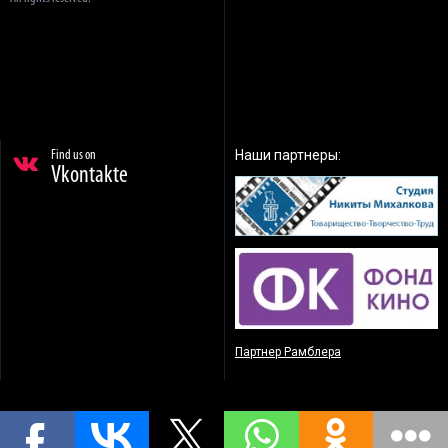
Наши партнеры:
Find us on
Vkontakte
Партнер Рамблера