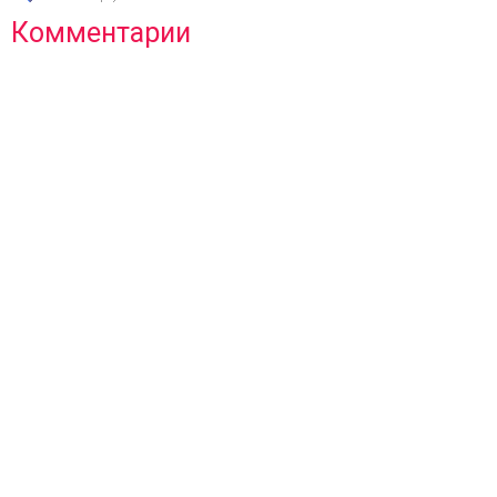
Комментарии