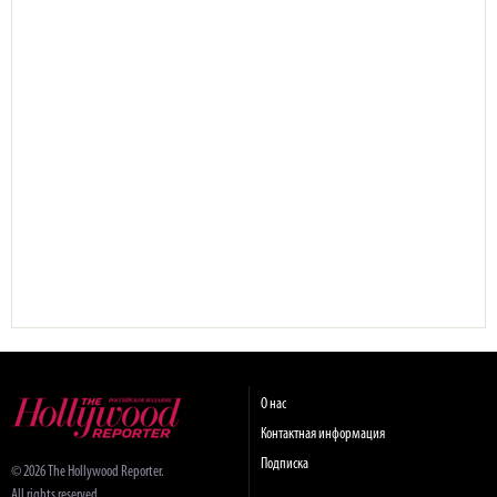
О нас
Контактная информация
Подписка
© 2026 The Hollywood Reporter.
All rights reserved.